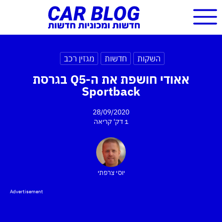
השקות
חדשות
מגזין רכב
אאודי חושפת את ה-Q5 בגרסת
Sportback
28/09/2020
1 דק'
קריאה
יוסי צרפתי
Advertisement