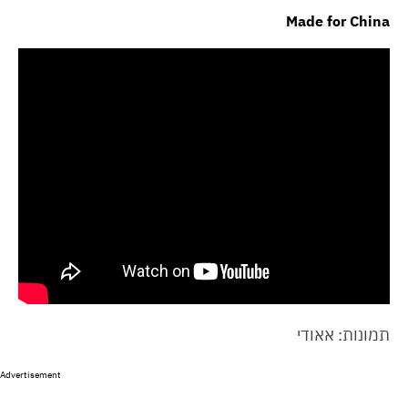
Made for China
תמונות: אאודי
Advertisement