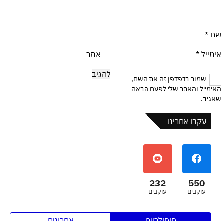
שם
*
אימייל
*
אתר
שמור בדפדפן זה את השם,
האימייל והאתר שלי לפעם הבאה
שאגיב.
עקבו אחרינו
232
550
עוקבים
עוקבים
פופולריים
אחרונים