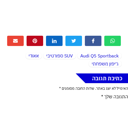
Audi Q5 Sportback
SUV ספורטיבי
אאודי
ג׳יפון משפחתי
כתיבת תגובה
האימייל לא יוצג באתר.
שדות החובה מסומנים
*
התגובה שלך
*