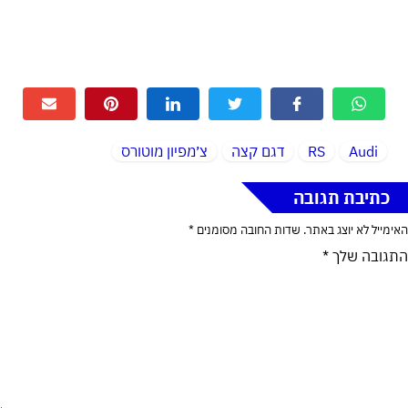
Audi
RS
דגם קצה
צ׳מפיון מוטורס
כתיבת תגובה
האימייל לא יוצג באתר.
שדות החובה מסומנים
*
התגובה שלך
*