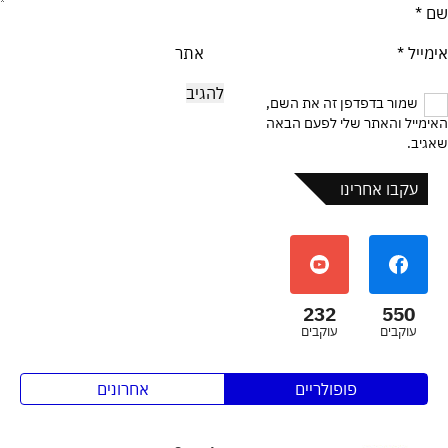
שם
*
אימייל
*
אתר
שמור בדפדפן זה את השם,
האימייל והאתר שלי לפעם הבאה
שאגיב.
עקבו אחרינו
232
550
עוקבים
עוקבים
פופולריים
אחרונים