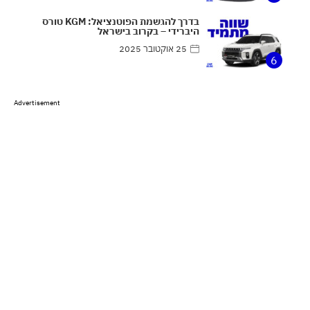
בדרך להגשמת הפוטנציאל: KGM טורס
היברידי – בקרוב בישראל
25 אוקטובר 2025
6
Advertisement