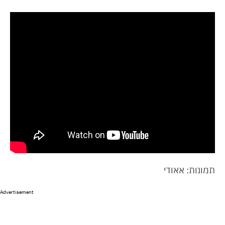
תמונות: אאודי
Advertisement