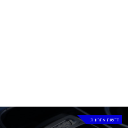
חדשות אחרונות