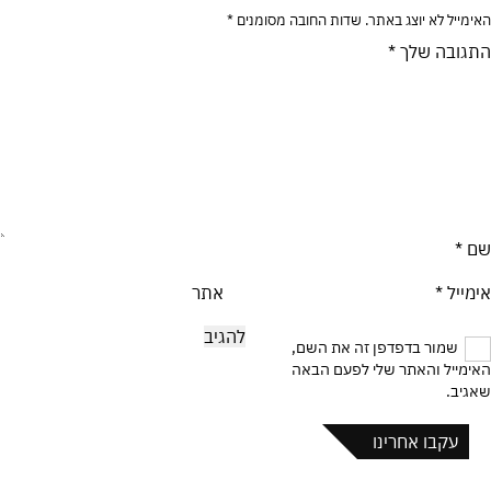
האימייל לא יוצג באתר.
שדות החובה מסומנים
*
התגובה שלך
*
שם
*
אימייל
*
אתר
שמור בדפדפן זה את השם,
האימייל והאתר שלי לפעם הבאה
שאגיב.
עקבו אחרינו