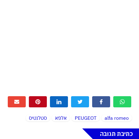
alfa romeo
PEUGEOT
אלפא
סטלנטיס
כתיבת תגובה