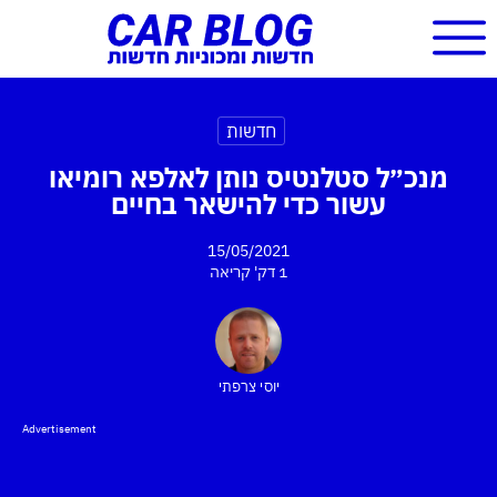
חדשות
מנכ״ל סטלנטיס נותן לאלפא רומיאו
עשור כדי להישאר בחיים
15/05/2021
1 דק'
קריאה
יוסי צרפתי
Advertisement