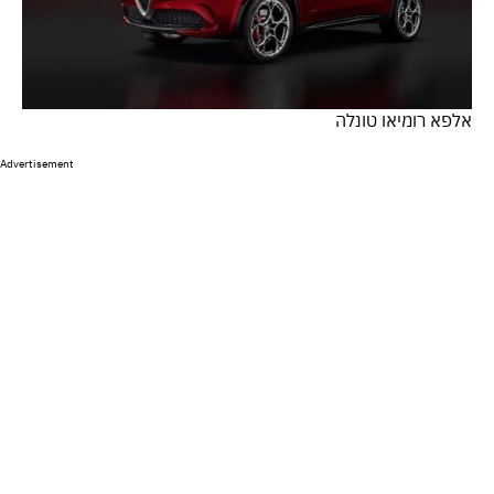
אלפא רומיאו טונלה
Advertisement