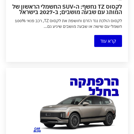
לקסוס TZ נחשף: ה-SUV החשמלי הראשון של
המותג עם שבעה מושבים; ב-2027 בישראל
לקסוס הולכת נגד הזרם וחושפת את לקסוס TZ, רכב פנאי 100%
חשמלי עם שישה או שבעה מושבים שיגיע גם...
קרא עוד