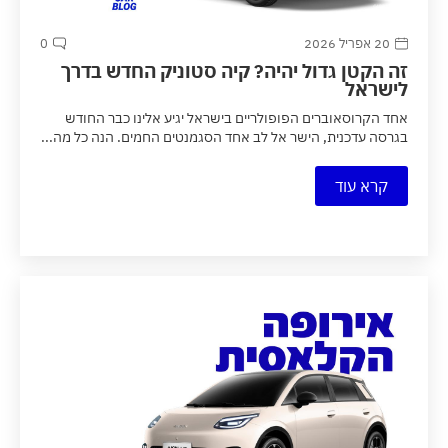
20 אפריל 2026
0
זה הקטן גדול יהיה? קיה סטוניק החדש בדרך
לישראל
אחד הקרוסאוברים הפופולריים בישראל יגיע אלינו כבר החודש
בגרסה עדכנית, הישר אל לב אחד הסגמנטים החמים. הנה כל מה...
קרא עוד