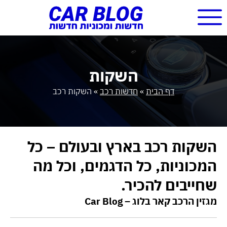
השקות
דף הבית
»
חדשות רכב
»
השקות רכב
השקות רכב בארץ ובעולם – כל
המכוניות, כל הדגמים, וכל מה
שחייבים להכיר.
מגזין הרכב קאר בלוג – Car Blog