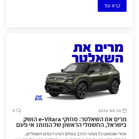
קרא עוד
20 מאי 2026
0
מרים את השאלטר: סוזוקי e-Vitara הושק
בישראל, החשמלי הראשון של המותג אי פעם
אחרי שכמעט כל מותגי הרכב בעולם הציגו דגמים חשמליים,