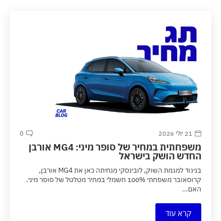
21 יולי 2026
0
משפחתית במחיר של סופר מיני: MG4 אורבן
החדש הושק בישראל
בניגוד למגמת השוק, לובינסקי מנחיתה כאן את MG4 אורבן,
קרוסאובר משפחתי 100% חשמלי במחיר מטלטל של סופר מיני.
האם...
קרא עוד