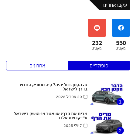
עקבו אחרינו
232
550
עוקבים
עוקבים
פופולריים
אחרונים
זה הקטן גדול יהיה? קיה סטוניק החדש
בדרך לישראל
20 אפריל 2026
1
מרים את הרף: אוואטר 11 הושק בישראל
ע״י קבוצת אלבר
7 יולי 2025
2