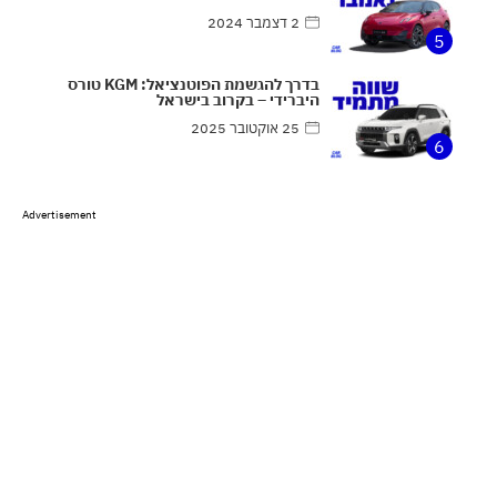
2 דצמבר 2024
5
בדרך להגשמת הפוטנציאל: KGM טורס
היברידי – בקרוב בישראל
25 אוקטובר 2025
6
Advertisement