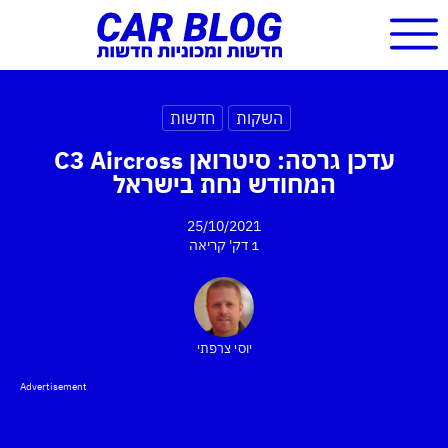
השקות
חדשות
עדכן גרסה: סיטרואן C3 Aircross
המחודש נחת בישראל
25/10/2021
1 דק'
קריאה
יוסי צרפתי
Advertisement