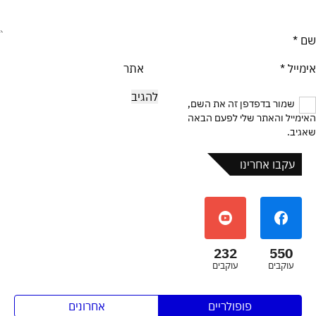
שם
*
אימייל
*
אתר
שמור בדפדפן זה את השם,
האימייל והאתר שלי לפעם הבאה
שאגיב.
עקבו אחרינו
232
550
עוקבים
עוקבים
פופולריים
אחרונים