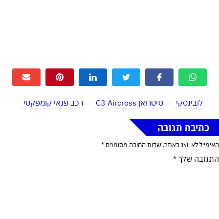
לובינסקי
סיטרואן C3 Aircross
רכב פנאי קומפקטי
כתיבת תגובה
האימייל לא יוצג באתר.
שדות החובה מסומנים
*
התגובה שלך
*