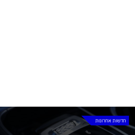
חדשות אחרונות