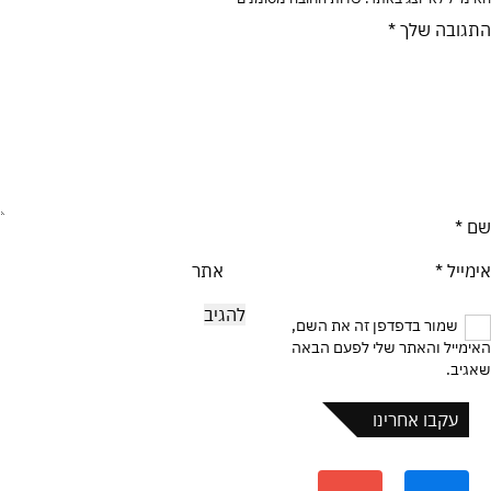
התגובה שלך
*
שם
*
אימייל
*
אתר
שמור בדפדפן זה את השם,
האימייל והאתר שלי לפעם הבאה
שאגיב.
עקבו אחרינו