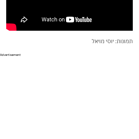
תמונות: יוסי מויאל
Advertisement