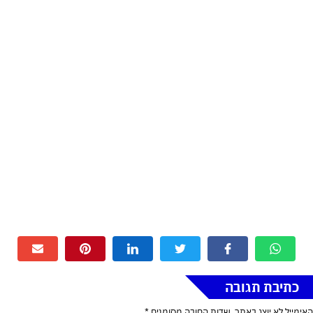
כתיבת תגובה
האימייל לא יוצג באתר.
שדות החובה מסומנים
*