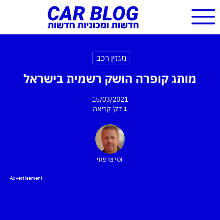
מגזין רכב
מותג קופרה הושק רשמית בישראל
15/03/2021
1 דק'
קריאה
יוסי צרפתי
Advertisement