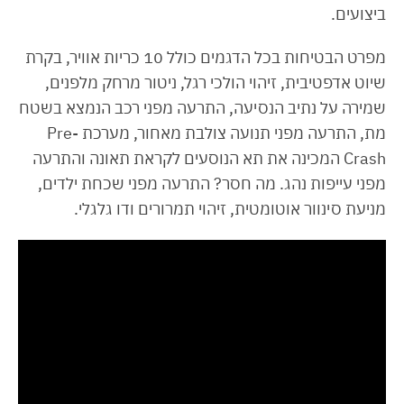
ביצועים.
מפרט הבטיחות בכל הדגמים כולל 10 כריות אוויר, בקרת
שיוט אדפטיבית, זיהוי הולכי רגל, ניטור מרחק מלפנים,
שמירה על נתיב הנסיעה, התרעה מפני רכב הנמצא בשטח
מת, התרעה מפני תנועה צולבת מאחור, מערכת Pre-
Crash המכינה את תא הנוסעים לקראת תאונה והתרעה
מפני עייפות נהג. מה חסר? התרעה מפני שכחת ילדים,
מניעת סינוור אוטומטית, זיהוי תמרורים ודו גלגלי.