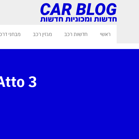
ראשי
חדשות רכב
מגזין רכב
מבחני דרכ