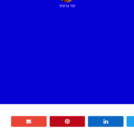
יוסי צרפתי