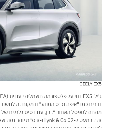
GEELY EX5
דברים כמו "איפה נכנס המנוע" ובמקום זה לחשוב 