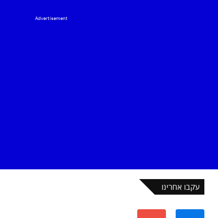
Advertisement
עקבו אחרינו