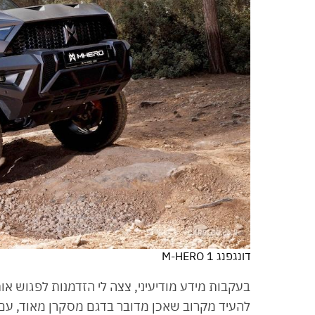
דונגפנג M-HERO 1
בעקבות מידע מודיעיני, צצה לי הזדמנות לפגוש אות
להעיד מקרוב שאכן מדובר בדגם מסקרן מאוד, עם אי