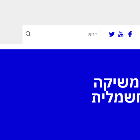
 משיקה