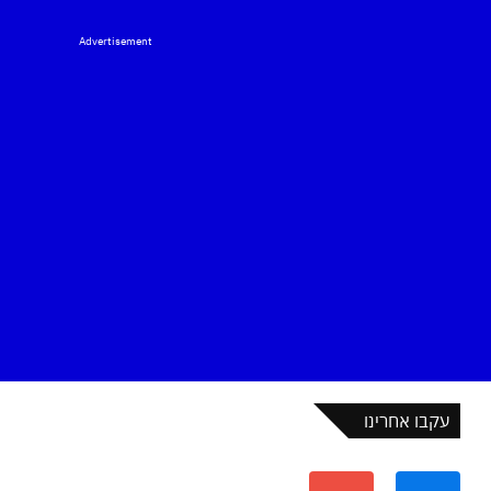
Advertisement
עקבו אחרינו