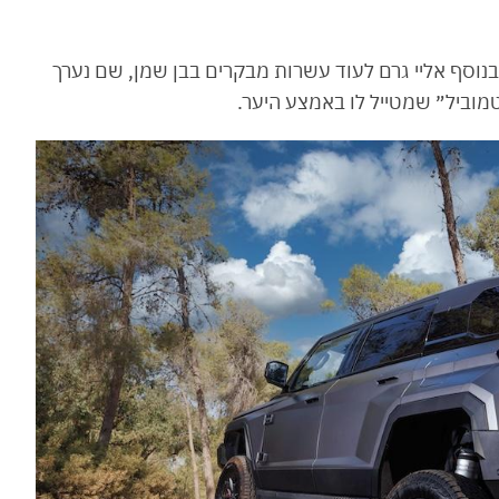
בנוסף אליי גרם לעוד עשרות מבקרים בבן שמן, שם נערך
טמוביל״ שמטייל לו באמצע היער.