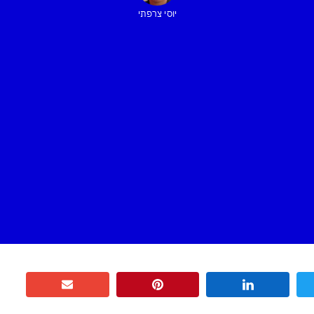
יוסי צרפתי