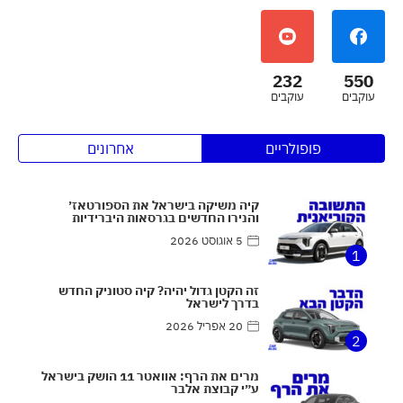
232
550
עוקבים
עוקבים
פופולריים
אחרונים
קיה משיקה בישראל את הספורטאז׳
והנירו החדשים בגרסאות היברידיות
5 אוגוסט 2026
1
זה הקטן גדול יהיה? קיה סטוניק החדש
בדרך לישראל
20 אפריל 2026
2
מרים את הרף: אוואטר 11 הושק בישראל
ע״י קבוצת אלבר