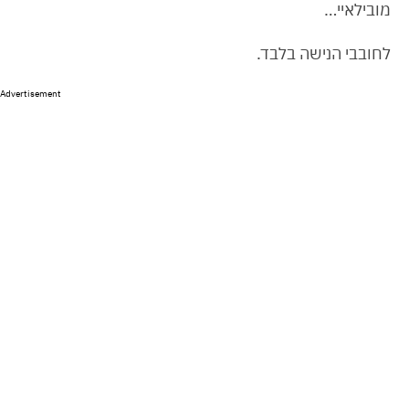
מובילאיי…
לחובבי הנישה בלבד.
Advertisement