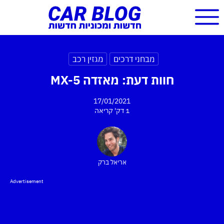
מבחני דרכים
מגזין רכב
חוות דעת: מאזדה MX-5
17/01/2021
1 דק'
קריאה
אריאל ברק
Advertisement