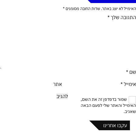
האימייל לא יוצג באתר.
שדות החובה מסומנים
*
התגובה שלך
*
שם
*
אימייל
*
אתר
שמור בדפדפן זה את השם,
האימייל והאתר שלי לפעם הבאה
שאגיב.
עקבו אחרינו