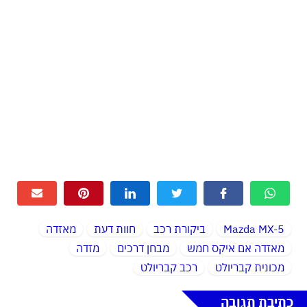
Mazda MX-5
ביקורת רכב
חוות דעת
מאזדה
מאזדה אם איקס חמש
מבחן דרכים
מזדה
מכונית קבריולט
רכב קבריולט
כתיבת תגובה