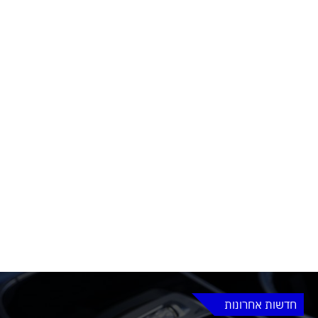
חדשות אחרונות