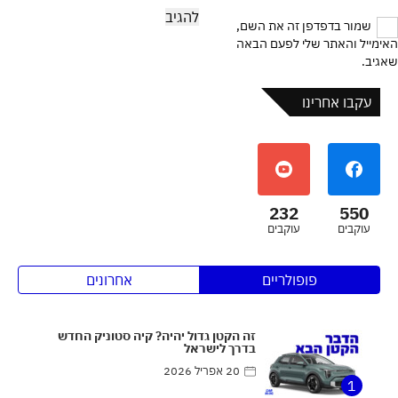
שמור בדפדפן זה את השם,
האימייל והאתר שלי לפעם הבאה
שאגיב.
עקבו אחרינו
232
550
עוקבים
עוקבים
פופולריים
אחרונים
זה הקטן גדול יהיה? קיה סטוניק החדש
בדרך לישראל
20 אפריל 2026
1