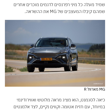
שמיד מעלה כל מיני רפרנסים לדגמים מוכרים אחרים
שמהם קיבלו המעצבים של MG את ההשראה.
MG מארוול R
כיאה לסגמנט, הוא מציג מראה מלוטש ואווירודינמי
במיוחד, עם חזית אטומה וקווים נקיים, לצד אלמנטים