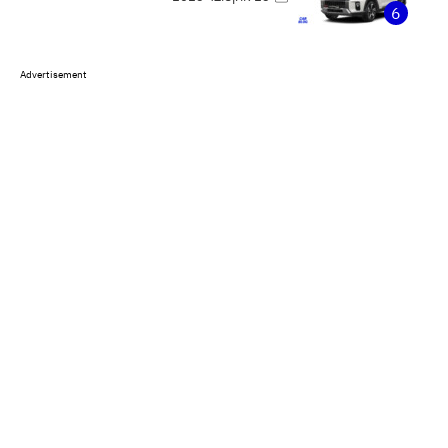
6
Advertisement