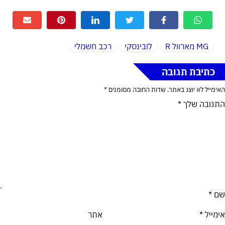
MG מארוול R
לובינסקי
רכב חשמלי
כתיבת תגובה
האימייל לא יוצג באתר.
שדות החובה מסומנים
*
התגובה שלך
*
שם
*
אימייל
*
אתר