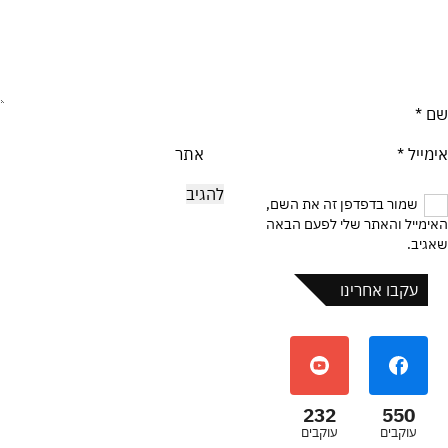
שם
*
אימייל
*
אתר
שמור בדפדפן זה את השם,
האימייל והאתר שלי לפעם הבאה
שאגיב.
עקבו אחרינו
232
550
עוקבים
עוקבים