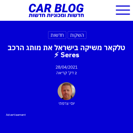
השקות
חדשות
טלקאר משיקה בישראל את מותג הרכב
Seres ⚡
28/04/2021
2 דק'
קריאה
יוסי צרפתי
Advertisement