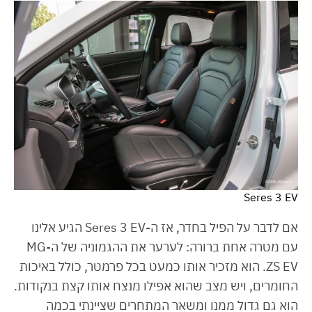
Seres 3 EV
אם לדבר על הפיל בחדר, אז ה-Seres 3 EV הגיע אלינו
עם מטרה אחת ברורה: לערער את ההגמוניה של ה-MG
ZS EV. הוא מזכיר אותו כמעט בכל פרמטר, כולל באיכות
החומרים, ויש מצב שהוא אפילו מנצח אותו קצת בנקודות.
הוא גם גדול ממנו ומשאר המתחרים שציינתי בכמה