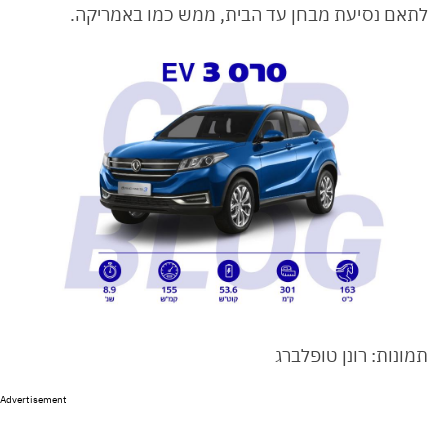
לתאם נסיעת מבחן עד הבית, ממש כמו באמריקה.
תמונות: רונן טופלברג
Advertisement