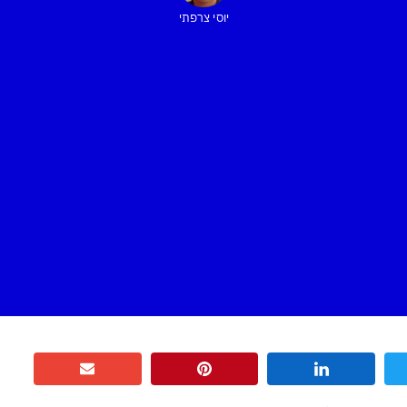
יוסי צרפתי