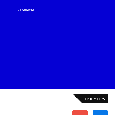
Advertisement
עקבו אחרינו