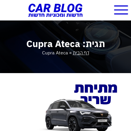
תגית: Cupra Ateca
דף הבית
»
Cupra Ateca