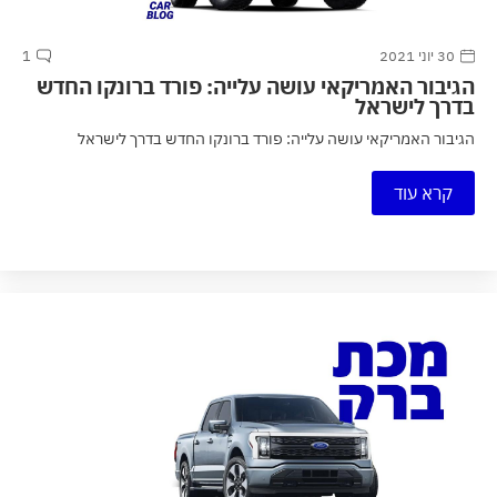
30 יוני 2021
1
הגיבור האמריקאי עושה עלייה: פורד ברונקו החדש
בדרך לישראל
הגיבור האמריקאי עושה עלייה: פורד ברונקו החדש בדרך לישראל
קרא עוד