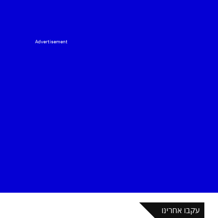
Advertisement
עקבו אחרינו