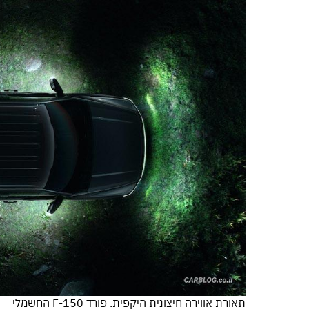
תאורת אווירה חיצונית היקפית. פורד F-150 החשמלי