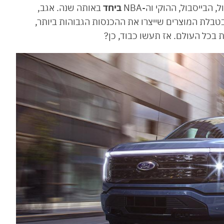
הבייסבול, ההוקי וה-NBA
ביחד
באותה שנה. אגב,
טבלת המוצרים שייצרו את ההכנסות הגבוהות ביותר,