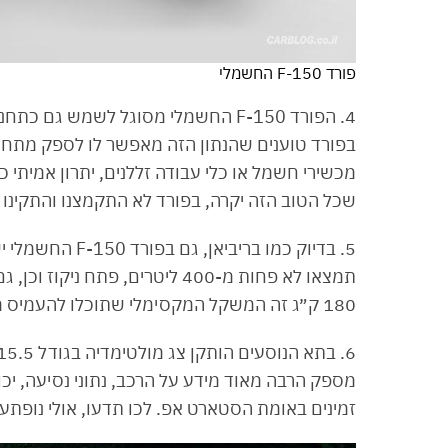
פורד F-150 החשמלי
בפורד טוענים שהנתון הזה מאפשר לו לספק מתח 
מכשירי חשמל או כלי עבודה זללנים, יתרון אמיתי
שכל הטוב הזה יקרה, בפורד לא התקמצנו והתקינו לא פחות
180 ק״ג זה המשקל המקסימלי שתוכלו להעמיס מלפנים.
זמינים באומת הסטארט אפ. לכו תדעו, אולי נופתע.