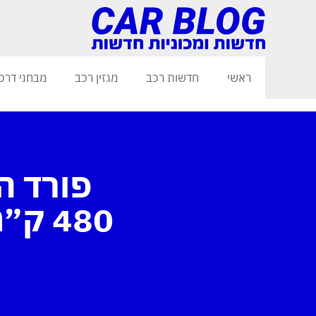
ראשי
חדשות רכב
מגזין רכב
מבחני דרכ