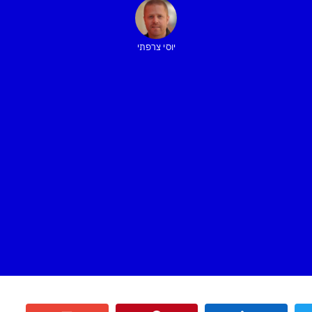
יוסי צרפתי