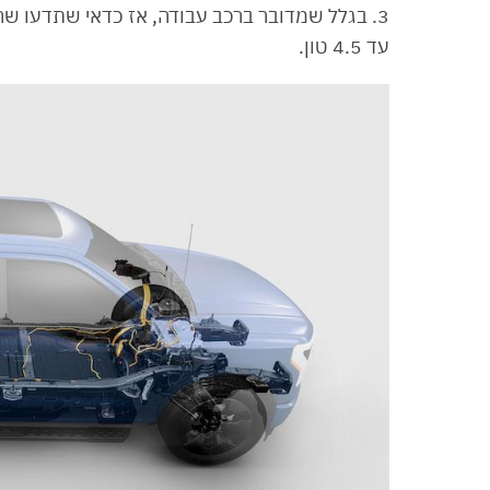
עד 4.5 טון.