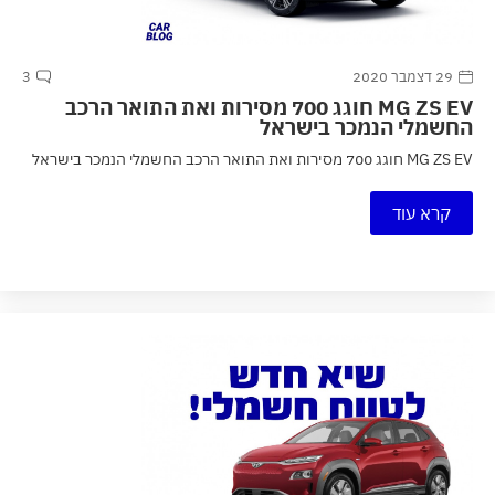
29 דצמבר 2020
3
MG ZS EV חוגג 700 מסירות ואת התואר הרכב
החשמלי הנמכר בישראל
MG ZS EV חוגג 700 מסירות ואת התואר הרכב החשמלי הנמכר בישראל
קרא עוד