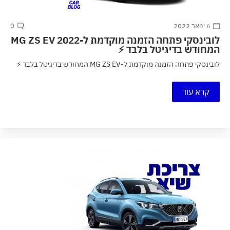
6 ינואר 2022
0
לובינסקי פתחה הזמנה מוקדמת ל-MG ZS EV 2022
המחודש בדיגיטל בלבד ⚡
לובינסקי פתחה הזמנה מוקדמת ל-MG ZS EV המחודש בדיגיטל בלבד ⚡
קרא עוד