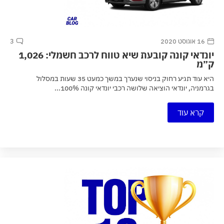
16 אוגוסט 2020
3
יונדאי קונה קובעת שיא טווח לרכב חשמלי: 1,026
ק״מ
היא עוד תגיע רחוק בניסוי שנערך במשך כמעט 35 שעות במסלול
בגרמניה, יונדאי הוציאה שלושה רכבי יונדאי קונה 100%...
קרא עוד