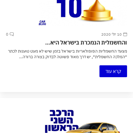
10 יולי 2020
0
והחשמלית הנמכרת בישראל היא…
מצעד החשמליות הפופולאריות בישראל בזמן שיש לא מעט טוענות לכתר
״המלכה החשמלית״, יש דרך מאוד פשוטה לבדוק בצורה ברורה...
קרא עוד