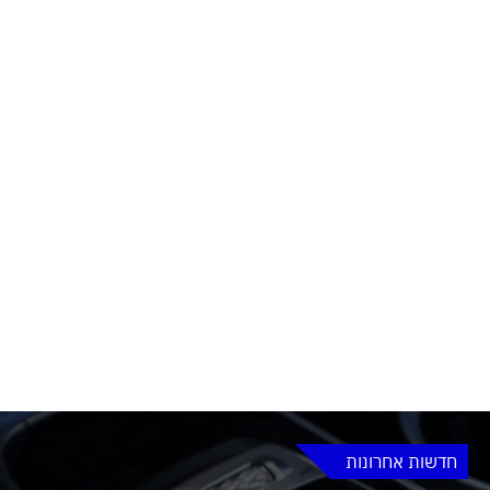
חדשות אחרונות