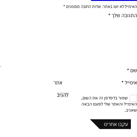
האימייל לא יוצג באתר.
שדות החובה מסומנים
*
התגובה שלך
*
שם
*
אימייל
*
אתר
שמור בדפדפן זה את השם,
האימייל והאתר שלי לפעם הבאה
שאגיב.
עקבו אחרינו