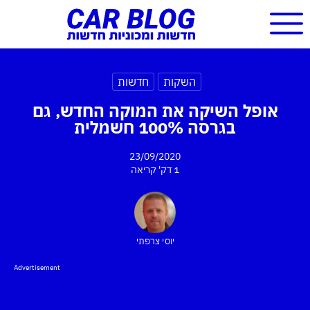
השקות
חדשות
אופל השיקה את המוקה החדש, גם
בגרסה 100% חשמלית
23/09/2020
1 דק'
קריאה
יוסי צרפתי
Advertisement