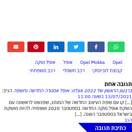
Opel
Opel Mokka
אופל
אופל מוקה
קבוצת לובינסקי
רכב חשמלי
רכב משפחתי
תגובה אחת
ברבעון הראשון של 2022 אצלנו: אופל אסטרה החדשה נחשפה
הגיב:
13/07/2021 בשעה 11:00
[…] קו עם שפת העיצוב החדשה של המותג, שפגשנו לראשונה עם
השקת אופל מוקה החדשה בספטמבר 2020 ושצפויה להיות מושקת
בישראל בספטמבר השנה. […]
הגב
כתיבת תגובה