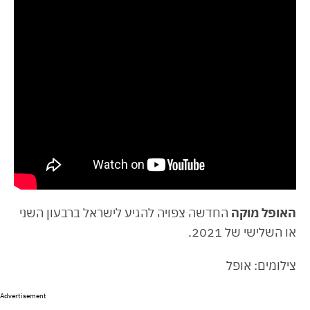
האופל מוקה
החדשה צפויה להגיע לישראל ברבעון השני
או השלישי של 2021.
צילומים: אופל
Advertisement