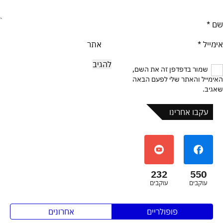
שם
*
אימייל
*
אתר
שמור בדפדפן זה את השם,
האימייל והאתר שלי לפעם הבאה
שאגיב.
עקבו אחרינו
232
550
עוקבים
עוקבים
פופולריים
אחרונים