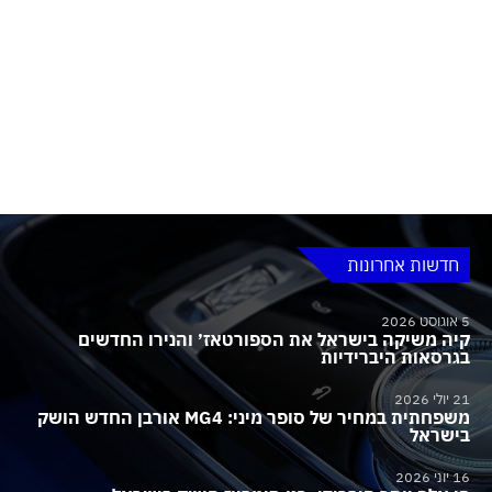
חדשות אחרונות
5 אוגוסט 2026
קיה משיקה בישראל את הספורטאז׳ והנירו החדשים
בגרסאות היברידיות
21 יולי 2026
משפחתית במחיר של סופר מיני: MG4 אורבן החדש הושק
בישראל
16 יוני 2026