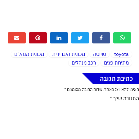
toyota
טויוטה
מכונית היברידית
מכונית מנהלים
מתיחת פנים
רכב מנהלים
כתיבת תגובה
האימייל לא יוצג באתר.
שדות החובה מסומנים
*
התגובה שלך
*