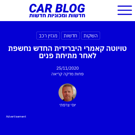
השקות
חדשות
מגזין רכב
טויוטה קאמרי היברידית החדש נחשפת
לאחר מתיחת פנים
25/11/2020
פחות מדקה
קריאה
יוסי צרפתי
Advertisement