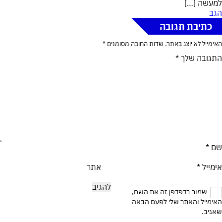
למעשה […]
הגב
כתיבת תגובה
האימייל לא יוצג באתר.
שדות החובה מסומנים
*
התגובה שלך
*
שם
*
אימייל
*
אתר
שמור בדפדפן זה את השם,
האימייל והאתר שלי לפעם הבאה
שאגיב.