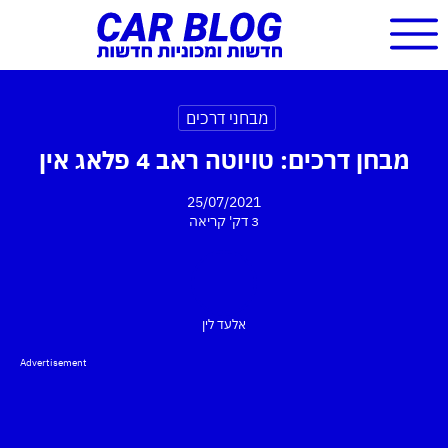
מבחני דרכים
מבחן דרכים: טויוטה ראב 4 פלאג אין
25/07/2021
3 דק'
קריאה
אלעד לין
Advertisement