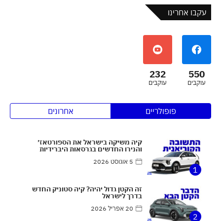
עקבו אחרינו
232
550
עוקבים
עוקבים
פופולריים
אחרונים
קיה משיקה בישראל את הספורטאז׳
והנירו החדשים בגרסאות היברידיות
5 אוגוסט 2026
1
זה הקטן גדול יהיה? קיה סטוניק החדש
בדרך לישראל
20 אפריל 2026
2