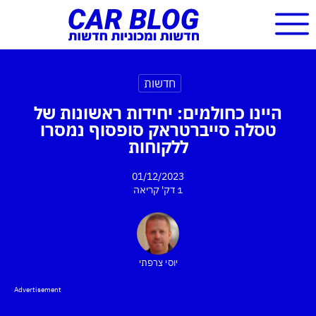
חדשות
היינו כחולמים: יחידות ראשונות של
טסלה סייברטראק סופסוף נמסרו
ללקוחות
01/12/2023
1 דק'
קריאה
יוסי צרפתי
Advertisement