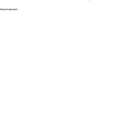
Advertisement