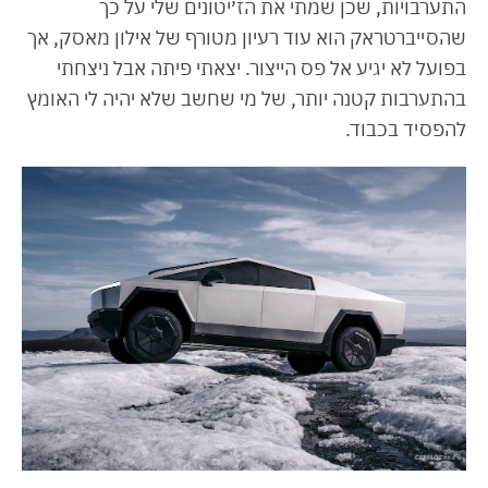
התערבויות, שכן שמתי את הז׳יטונים שלי על כך
שהסייברטראק הוא עוד רעיון מטורף של אילון מאסק, אך
בפועל לא יגיע אל פס הייצור. יצאתי פיתה אבל ניצחתי
בהתערבות קטנה יותר, של מי שחשב שלא יהיה לי האומץ
להפסיד בכבוד.