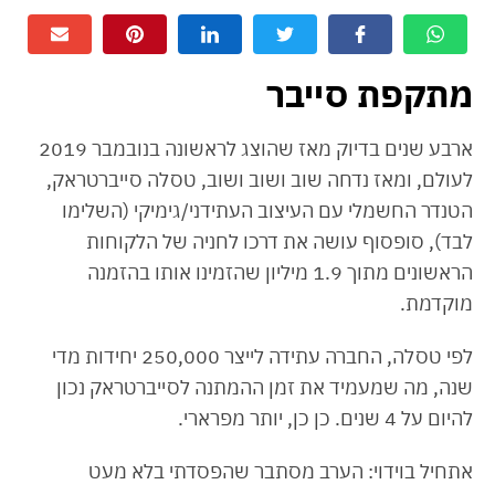
מתקפת סייבר
ארבע שנים בדיוק מאז שהוצג לראשונה בנובמבר 2019
לעולם, ומאז נדחה שוב ושוב ושוב, טסלה סייברטראק,
הטנדר החשמלי עם העיצוב העתידני/גימיקי (השלימו
לבד), סופסוף עושה את דרכו לחניה של הלקוחות
הראשונים מתוך 1.9 מיליון שהזמינו אותו בהזמנה
מוקדמת.
לפי טסלה, החברה עתידה לייצר 250,000 יחידות מדי
שנה, מה שמעמיד את זמן ההמתנה לסייברטראק נכון
להיום על 4 שנים. כן כן, יותר מפרארי.
אתחיל בוידוי: הערב מסתבר שהפסדתי בלא מעט