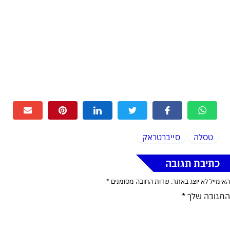
טסלה
סייברטראק
כתיבת תגובה
האימייל לא יוצג באתר.
שדות החובה מסומנים
*
התגובה שלך
*