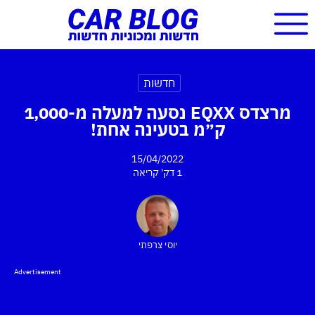
חדשות
מרצדס EQXX נסעה למעלה מ-1,000
ק״מ בטעינה אחת!
15/04/2022
1 דק'
קריאה
יוסי צרפתי
Advertisement