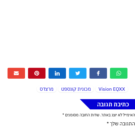
Vision EQXX
מכונית קונספט
מרצדס
כתיבת תגובה
האימייל לא יוצג באתר.
שדות החובה מסומנים
*
התגובה שלך
*