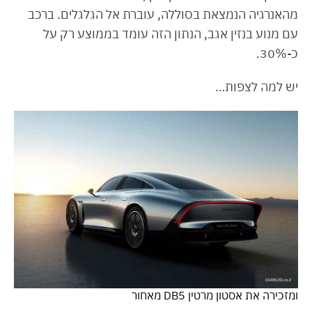
מהאנרגיה הנמצאת בסוללה, עוברת אל הגלגלים. ברכב
עם מנוע בנזין אגב, הנתון הזה עומד בממוצע רק על
כ-30%.
יש למה לצפות…
ומזכירה את אסטון מרטין DB5 מאחור