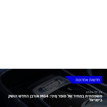
חדשות אחרונות
21 יולי 2026
משפחתית במחיר של סופר מיני: MG4 אורבן החדש הושק
בישראל