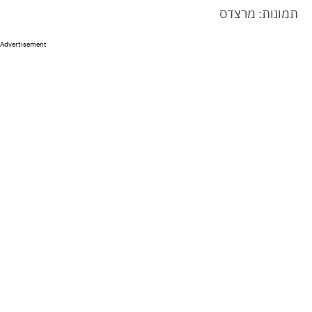
תמונות: מרצדס
Advertisement