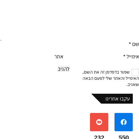
שם
*
אימייל
*
אתר
שמור בדפדפן זה את השם,
האימייל והאתר שלי לפעם הבאה
שאגיב.
עקבו אחרינו
232
550