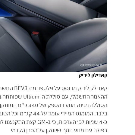
קאדילק ליריק
הסוללה מזינה מנוע 
כ-4 שניות לפי הערכות, 
כפולה עם מנוע נוסף שיותקן על הסרן הקדמי.