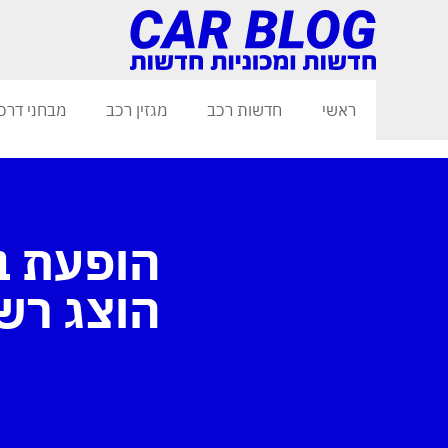
ראשי
חדשות רכב
מגזין רכב
מבחני דרכ
הופעת ב
הוצג רשמ