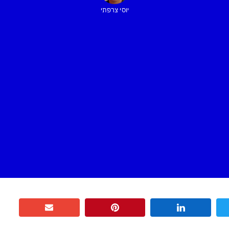
יוסי צרפתי