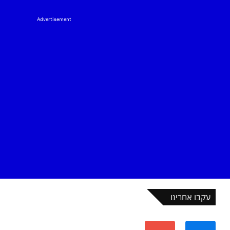
Advertisement
עקבו אחרינו