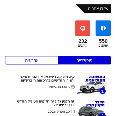
עקבו אחרינו
232
550
עוקבים
עוקבים
פופולריים
אחרונים
קיה משיקה בישראל את הספורטאז׳
והנירו החדשים בגרסאות היברידיות
5 אוגוסט 2026
1
זה הקטן גדול יהיה? קיה סטוניק החדש
בדרך לישראל
20 אפריל 2026
2