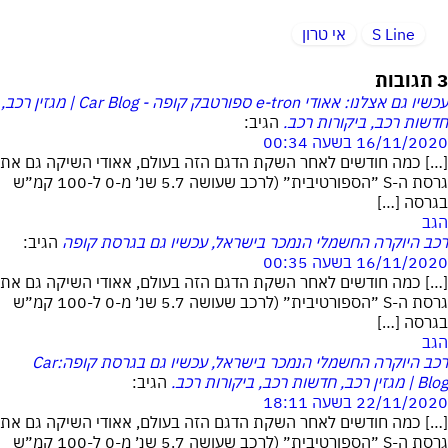
S Line
אי טרון
3 תגובות
עכשיו גם אצלנו: אאודי e-tron ספורטבק קופה - Car Blog | מגזין רכב,
חדשות רכב, ביקורות רכב.
הגיב:
16/11/2020 בשעה 00:34
[…] כמה חודשים לאחר השקת הדגם הזה בעולם, אאודי השיקה גם את
גרסת ה-S ״הספורטיבית״ (לרכב שעושה 5.7 שנ׳ מ-0 ל-100 קמ״ש
בגרסה […]
הגב
רכב היוקרה החשמלי הנמכר בישראל, עכשיו גם בגרסת קופה
הגיב:
16/11/2020 בשעה 00:35
[…] כמה חודשים לאחר השקת הדגם הזה בעולם, אאודי השיקה גם את
גרסת ה-S ״הספורטיבית״ (לרכב שעושה 5.7 שנ׳ מ-0 ל-100 קמ״ש
בגרסה […]
הגב
רכב היוקרה החשמלי הנמכר בישראל, עכשיו גם בגרסת קופה:Car
Blog | מגזין רכב, חדשות רכב, ביקורות רכב.
הגיב:
22/11/2020 בשעה 18:11
[…] כמה חודשים לאחר השקת הדגם הזה בעולם, אאודי השיקה גם את
גרסת ה-S ״הספורטיבית״ (לרכב שעושה 5.7 שנ׳ מ-0 ל-100 קמ״ש