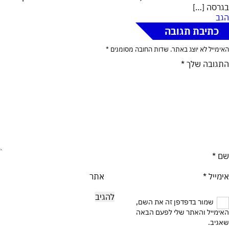
בגרסה […]
הגב
כתיבת תגובה
האימייל לא יוצג באתר.
שדות החובה מסומנים
*
התגובה שלך
*
שם
*
אימייל
*
אתר
שמור בדפדפן זה את השם,
האימייל והאתר שלי לפעם הבאה
שאגיב.