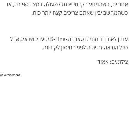
אחורית, כשהמנוע הקדמי ייכנס לפעולה במצב ספורט, או
כשהמחשב יבין שאתם צריכים קצת יותר כוח.
עדיין לא ברור מתי גרסאות ה-S-Line יגיעו לישראל, אבל
ככל הנראה זה יהיה לפני החיסון לקורונה.
צילומים: אאודי
Advertisement