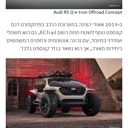
Audi RS Q e-tron Offroad Concept
ב-2019 אאודי הציגה בתערוכת הרכב בפרנקפורט דגם
קונספט נוסף לשטח תחת השם AI:Trail, גם הוא חשמלי
ועתידני במיוחד, עם נהיגה אוטונומית ורחפנים המשמשים
כיחידות תאורה, אך הוא נשאר בגדר קונספט בלבד.