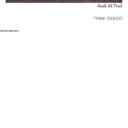
Audi AI:Trail
תמונות: אאודי
Advertisement