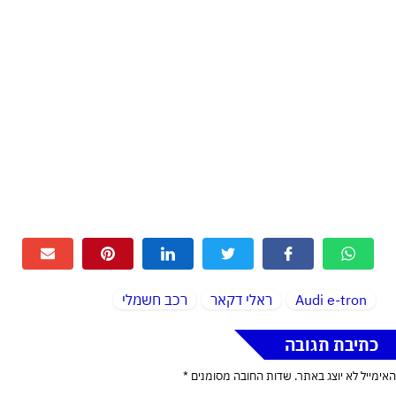
Audi e-tron
ראלי דקאר
רכב חשמלי
כתיבת תגובה
האימייל לא יוצג באתר.
שדות החובה מסומנים
*