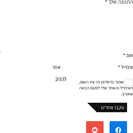
התגובה שלך
*
שם
*
אימייל
*
אתר
שמור בדפדפן זה את השם,
האימייל והאתר שלי לפעם הבאה
שאגיב.
עקבו אחרינו