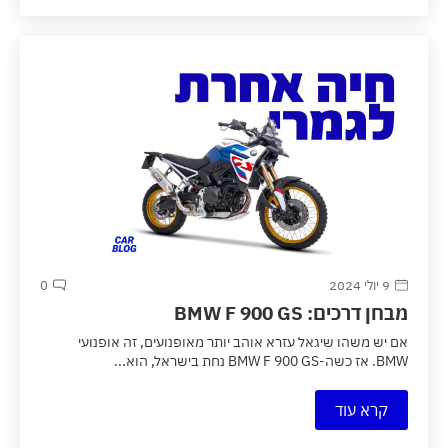
9 יולי 2024
0
מבחן דרכים: BMW F 900 GS
אם יש משהו שיגאל עזרא אוהב יותר מאופנועים, זה אופנועי
BMW. אז כשה-BMW F 900 GS נחת בישראל, הוא...
קרא עוד