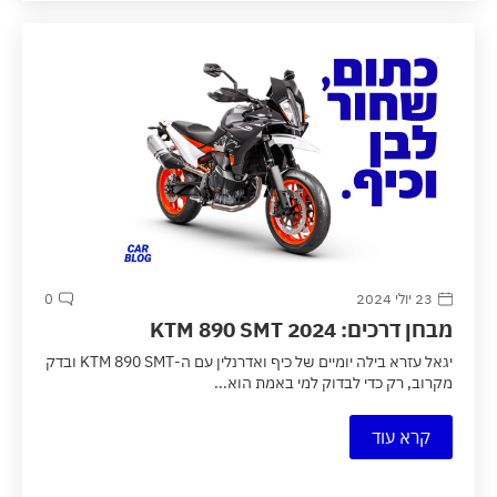
23 יולי 2024
0
מבחן דרכים: 2024 KTM 890 SMT
יגאל עזרא בילה יומיים של כיף ואדרנלין עם ה-KTM 890 SMT ובדק
מקרוב, רק כדי לבדוק למי באמת הוא...
קרא עוד