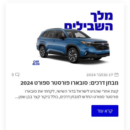
17 נובמבר 2024
0
מבחן דרכים: סובארו פורסטר ספורט 2024
קצת אחרי שהגיע לישראל בדור השישי, לקחתי את סובארו
פורסטר ספורט החדש למבחן דרכים, כולל ביקור קצר בבן שמן...
קרא עוד