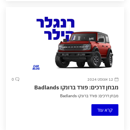
12 אוגוסט 2024
0
מבחן דרכים: פורד ברונקו Badlands
מבחן דרכים: פורד ברונקו Badlands
קרא עוד