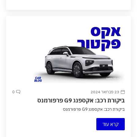
23 פברואר 2024
0
ביקורת רכב: אקספנג G9 פרפורמנס
ביקורת רכב: אקספנג G9 פרפורמנס
קרא עוד