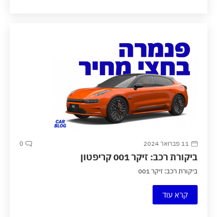
11 פברואר 2024
0
ביקורת רכב: זיקר 001 קריפטון
ביקורת רכב: זיקר 001
קרא עוד