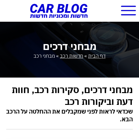
מבחני דרכים
דף הבית
»
חדשות רכב
»
מבחני רכב
מבחני דרכים, סקירות רכב, חוות
דעת וביקורות רכב
שכדאי לראות לפני שמקבלים את ההחלטה על הרכב
הבא.