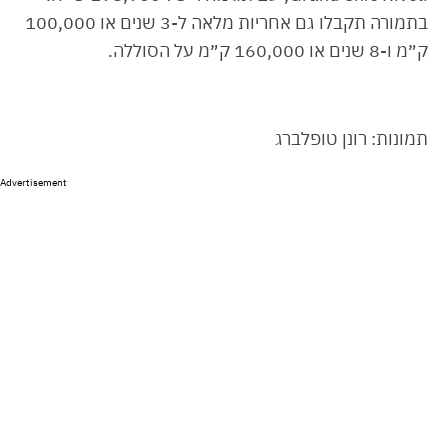
בתמורה תקבלו גם אחריות מלאה ל-3 שנים או 100,000
ק״מ ו-8 שנים או 160,000 ק״מ על הסוללה.
תמונות: רונן טופלברג
Advertisement