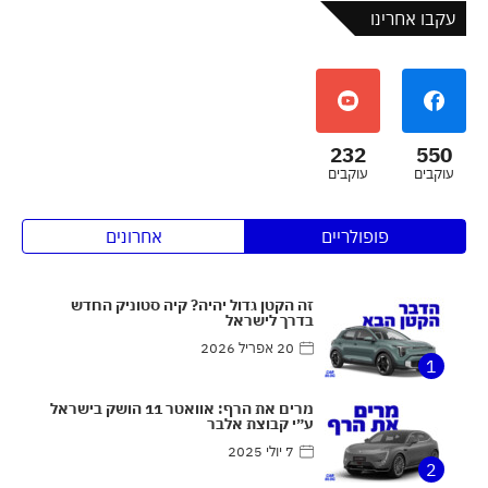
עקבו אחרינו
232
550
עוקבים
עוקבים
פופולריים
אחרונים
זה הקטן גדול יהיה? קיה סטוניק החדש
בדרך לישראל
20 אפריל 2026
1
מרים את הרף: אוואטר 11 הושק בישראל
ע״י קבוצת אלבר
7 יולי 2025
2