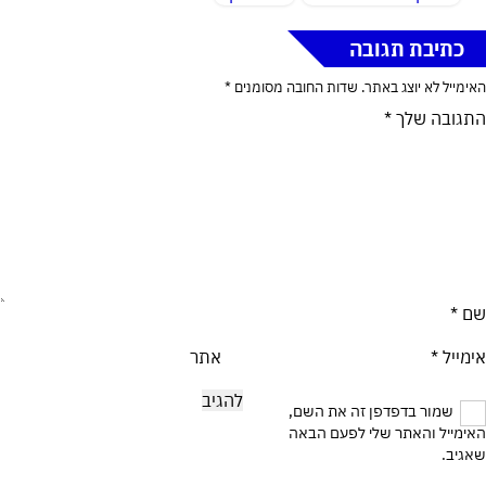
כתיבת תגובה
האימייל לא יוצג באתר.
שדות החובה מסומנים
*
התגובה שלך
*
שם
*
אימייל
*
אתר
שמור בדפדפן זה את השם,
האימייל והאתר שלי לפעם הבאה
שאגיב.