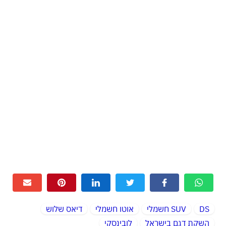
DS
SUV חשמלי
אוטו חשמלי
דיאס שלוש
השקת דגם בישראל
לובינסקי