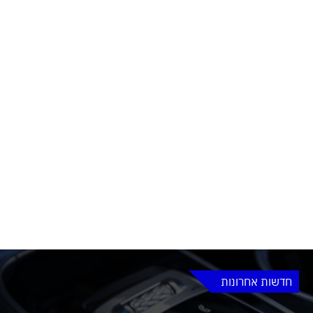
חדשות אחרונות