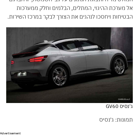
אל מערכת ההיגוי, המתלים, הבלמים וחלק ממערכות
הבטיחות ויחסכו לנהגים את הצורך לבקר במרכז השירות.
ג'נסיס GV60
תמונות: ג'נסיס
Advertisement