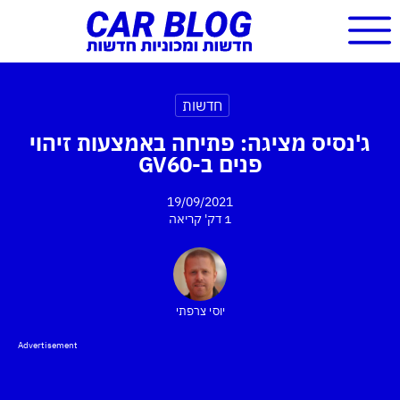
חדשות
ג'נסיס מציגה: פתיחה באמצעות זיהוי
פנים ב-GV60
19/09/2021
1 דק'
קריאה
יוסי צרפתי
Advertisement