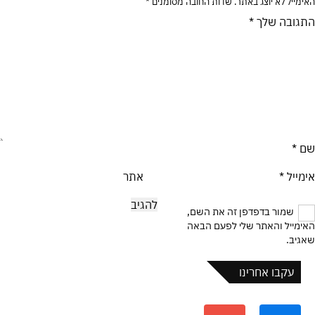
האימייל לא יוצג באתר.
שדות החובה מסומנים
*
התגובה שלך
*
שם
*
אימייל
*
אתר
שמור בדפדפן זה את השם,
האימייל והאתר שלי לפעם הבאה
שאגיב.
עקבו אחרינו