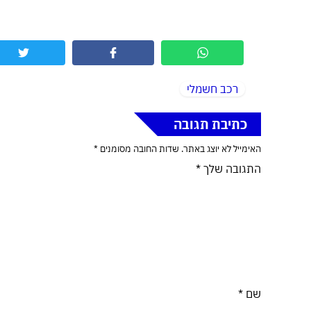
רכב חשמלי
כתיבת תגובה
האימייל לא יוצג באתר.
שדות החובה מסומנים
*
התגובה שלך
*
שם
*