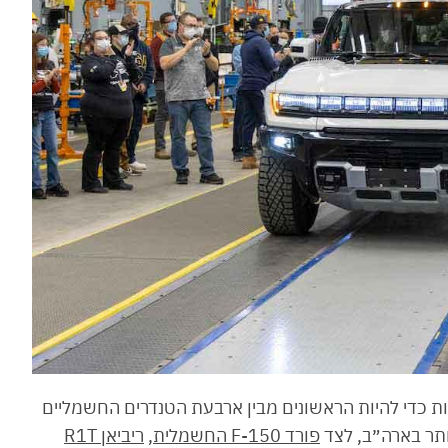
ות כדי להיות הראשונים מבין ארבעת הטנדרים החשמליים
ותר בארה״ב, לצד
פורד F-150 החשמלית
,
ריביאן R1T