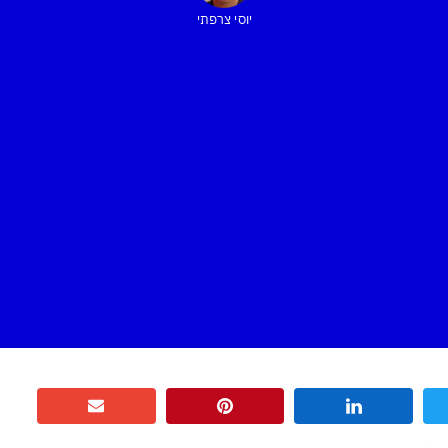
יוסי צרפתי