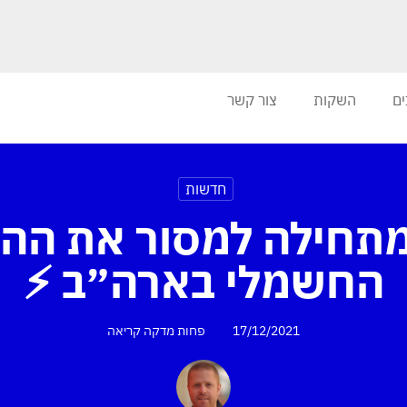
ים
השקות
צור קשר
חדשות
G מתחילה למסור את הה
החשמלי בארה״ב ⚡
17/12/2021
פחות מדקה
קריאה