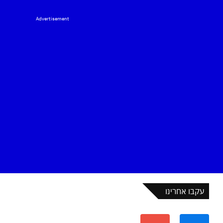
Advertisement
עקבו אחרינו