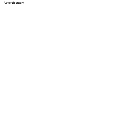
Advertisement