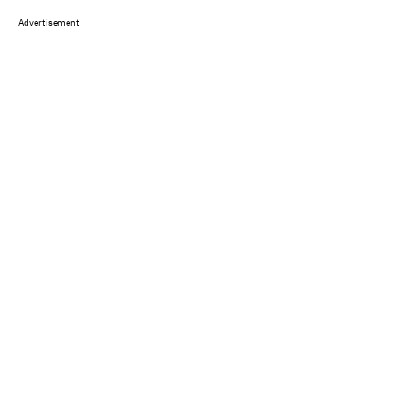
Advertisement