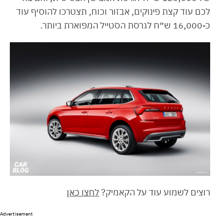
לכם עוד קצת פינוקים, אבזור וכוח, תצטרכו להוסיף עוד
כ-16,000 ש״ח לגרסת הסטייל המפוארת ביותר.
רוצים לשמוע עוד על הקאמיק?
לחצו כאן
Advertisement