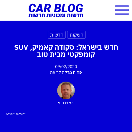
השקות
חדשות
חדש בישראל: סקודה קאמיק, SUV
קומפקטי מבית טוב
09/02/2020
פחות מדקה
קריאה
יוסי צרפתי
Advertisement