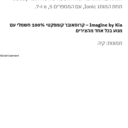
תחת המותג Ionic, עם המספרים 5, 6 ו-7.
Imagine by Kia – קרוסאובר קומפקטי 100% חשמלי עם
מנוע בכל אחד מהצירים
תמונות: קיה
Advertisement