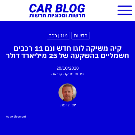
חדשות
מגזין רכב
קיה משיקה לוגו חדש וגם 11 רכבים
חשמליים בהשקעה של 25 מיליארד דולר
28/10/2020
פחות מדקה
קריאה
יוסי צרפתי
Advertisement