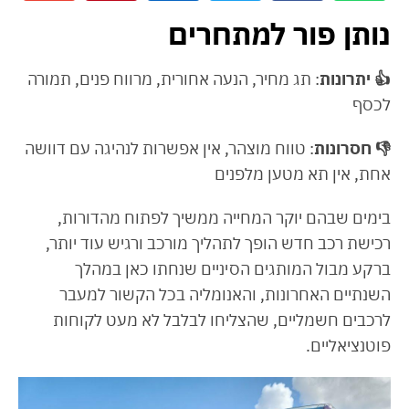
נותן פור למתחרים
👍
יתרונות
: תג מחיר, הנעה אחורית, מרווח פנים, תמורה
לכסף
👎
חסרונות
: טווח מוצהר, אין אפשרות לנהיגה עם דוושה
אחת, אין תא מטען מלפנים
בימים שבהם יוקר המחייה ממשיך לפתוח מהדורות,
רכישת רכב חדש הופך לתהליך מורכב ורגיש עוד יותר,
ברקע מבול המותגים הסיניים שנחתו כאן במהלך
השנתיים האחרונות, והאנומליה בכל הקשור למעבר
לרכבים חשמליים, שהצליחו לבלבל לא מעט לקוחות
פוטנציאליים.