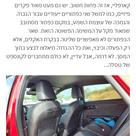
קארפליי, אז זה פחות חשוב. יש גם מעט מאוד פקדים
פיזיים, כמו למשל שני כפתוריים ייעודיים עבור הגברה
והנמכה של עוצמת השמע, במקום כפתור מסתובב
שמאוד מקל על המשימה הפשוטה הזאת. שאר
הכפתורים לא מאפשרים שליטה בבקרת האקלים, אלא
רק הפעלה וכיבוי, ואת כל ההגדרה תיאלצו לבצע בתוך
המסך. לא דרמה, אבל עדיין, לא כולם מתחברים לקונספט
של טסלה…