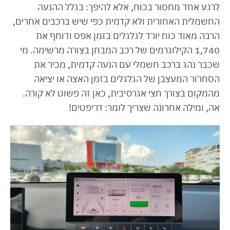
לרגע אחד מחסור בכוח, אלא להיפך: בגלל ההנעה
החשמלית האחורית ולא קדמית כפי שיש ברכבים אחרים,
הרבה מאוד כוח יורד לגלגלים בזמן אפס ודוחף את
1,740 הקילוגרמים של רכב המבחן בצורה מרשימה. מי
שכבר נהג ברכב חשמלי עם הנעה קדמית, מכיר את
הסחרור המעצבן של הגלגלים בזמן האצה או יציאה
מהמקום בצורך חצי אגרסיבית, כאן זה פשוט לא קורה.
אה, ומילה אחרונה שצריך לומר: דריפטים!