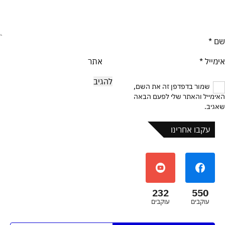
שם
*
אימייל
*
אתר
שמור בדפדפן זה את השם,
האימייל והאתר שלי לפעם הבאה
שאגיב.
עקבו אחרינו
232
550
עוקבים
עוקבים