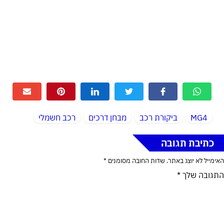
MG4
ביקורת רכב
מבחן דרכים
רכב חשמלי
כתיבת תגובה
האימייל לא יוצג באתר.
שדות החובה מסומנים
*
התגובה שלך
*