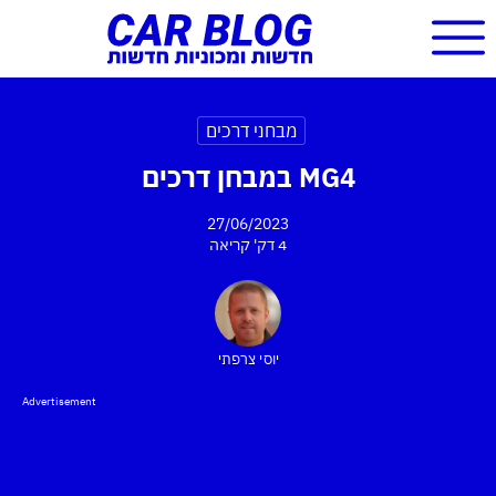
מבחני דרכים
MG4 במבחן דרכים
27/06/2023
4 דק'
קריאה
יוסי צרפתי
Advertisement