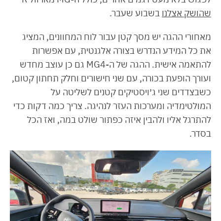
שהושק אצלנו
בשבוע שעבר.
מאחורי ההגה יש מסך קטן עבור לוח המחוונים, המציג
את כל המידע הנדרש בצורה אלגנטית, עם אפשרות
להתאמה אישית. ההגה של ה-MG4 גם כן עוצב מחדש
ועורך הופעת בכורה, עם שני חישורים וחלק תחתון קטום,
כשבצדדים שני ג׳ויסטיקים קטנים לשליטה על
המולטימדיה ומערכות העזר לנהיגה. צריך כמה דקות כדי
להתרגל אליו ולהבין איזה כפתור שולט במה, ואז הכל
בסדר.