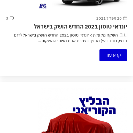
20 אפריל 2021
3
יונדאי טוסון 2021 החדש הושק בישראל
🇮🇱 השקה מקומית > יונדאי טוסון 2021 החדש הושק בישראל (דגם
חדש, דור רביעי) מהפך בצמרת אחת משתי ההשקות...
קרא עוד