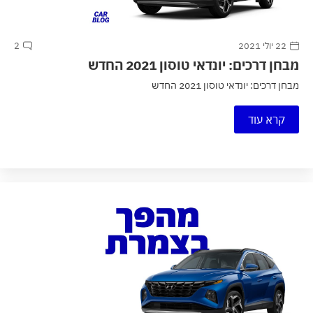
22 יולי 2021
2
מבחן דרכים: יונדאי טוסון 2021 החדש
מבחן דרכים: יונדאי טוסון 2021 החדש
קרא עוד