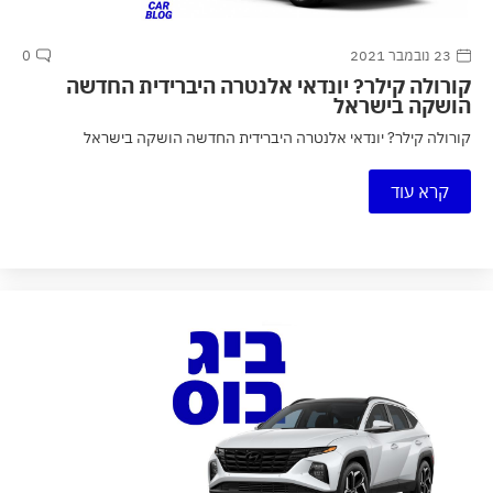
23 נובמבר 2021
0
קורולה קילר? יונדאי אלנטרה היברידית החדשה
הושקה בישראל
קורולה קילר? יונדאי אלנטרה היברידית החדשה הושקה בישראל
קרא עוד