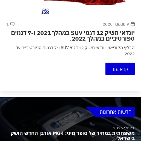
9 נובמבר 2020
1
יונדאי תשיק 12 דגמי SUV במהלך 2021 ו-7 דגמים
ספורטיביים במהלך 2022.
הבליץ הקוריאני: יונדאי תשיק 12 דגמי SUV ו-7 דגמים ספורטיביים עד
2022
קרא עוד
חדשות אחרונות
21 יולי 2026
משפחתית במחיר של סופר מיני: MG4 אורבן החדש הושק
בישראל