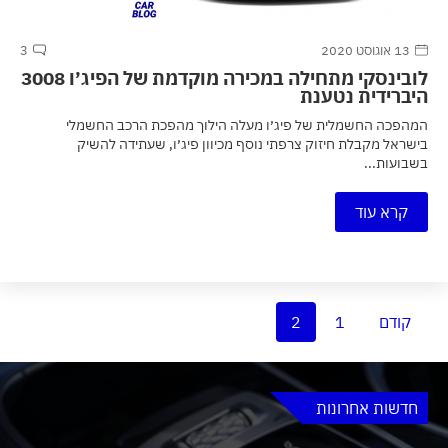
13 אוגוסט 2020
3
לובינסקי מתחילה במכירה מוקדמת של הפיג׳ו 3008
היברידית נטענת
המהפכה החשמלית של פיג׳ו מעלה הילוך מהפכת הרכב החשמלי
בישראל מקבלת חיזוק צרפתי נוסף מכיוון פיג׳ו, שעתידה להשיק
בשבועות...
קרא עוד
קודם
1
2
חדשות אחרונות