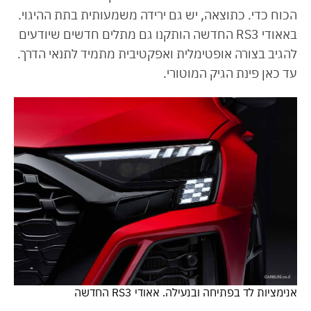
הכוח כדי. כתוצאה, יש גם ירידה משמעותית בתת ההיגוי.
באאודי RS3 החדשה הותקנו גם מתלים חדשים שיודעים
להגיב בצורה אופטימלית ואפקטיבית מתמיד לתנאי הדרך.
עד כאן פינת הגיק המוטורי.
אנימציות לד בפתיחה ובנעילה. אאודי RS3 החדשה