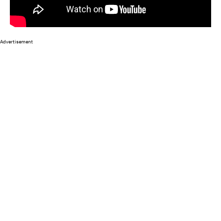
Advertisement