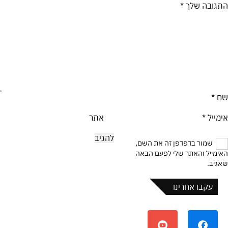
התגובה שלך
*
שם
*
אימייל
*
אתר
שמור בדפדפן זה את השם,
האימייל והאתר שלי לפעם הבאה
שאגיב.
עקבו אחרינו