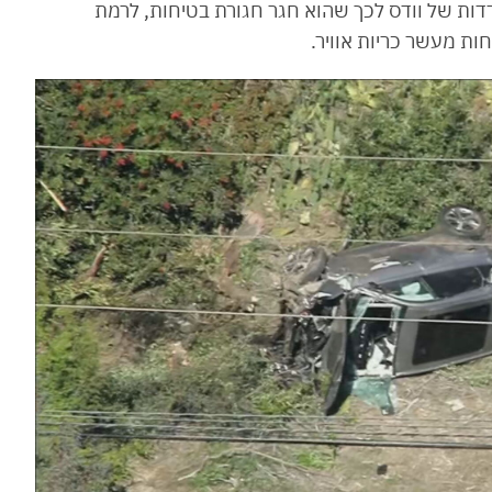
דות של וודס לכך שהוא חגר חגורת בטיחות, לרמת
ות מעשר כריות אוויר.