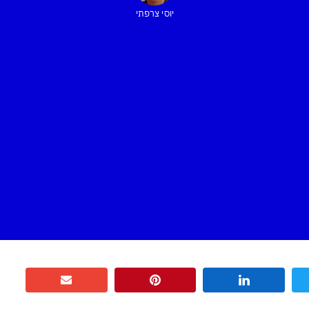
יוסי צרפתי