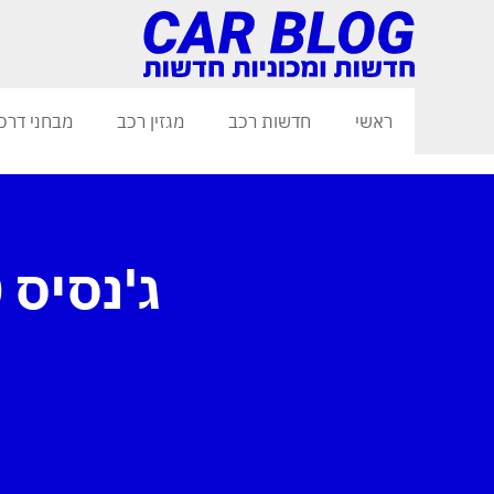
ראשי
חדשות רכב
מגזין רכב
מבחני דרכ