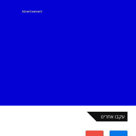
Advertisement
עקבו אחרינו