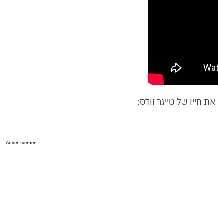
Advertisement