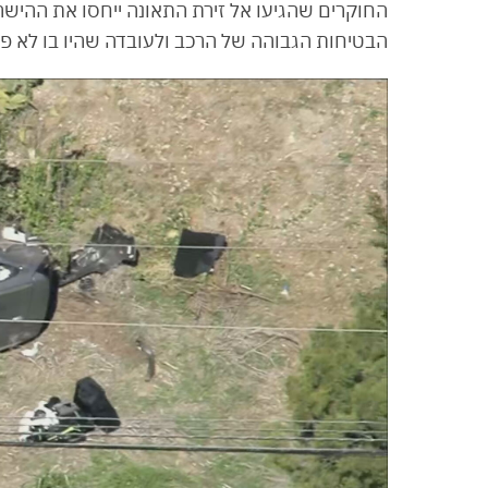
החוקרים שהגיעו אל זירת התאונה ייחסו את ההישר
הבטיחות הגבוהה של הרכב ולעובדה שהיו בו לא פח