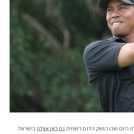
ו היום שבו הושק הדגם רשמית
גם כאן אצלנו
בישראל.