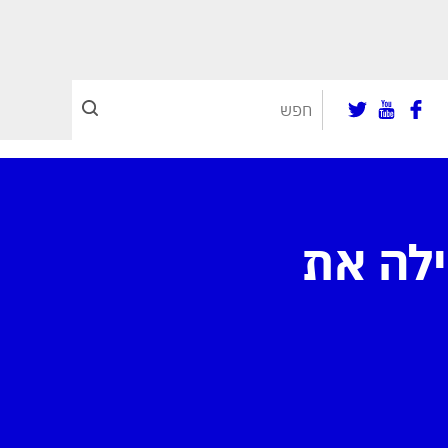
שהצילה את