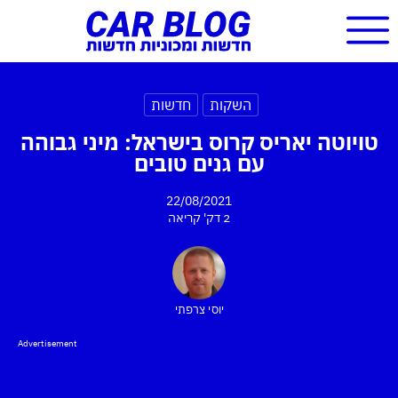
השקות
חדשות
טויוטה יאריס קרוס בישראל: מיני גבוהה
עם גנים טובים
22/08/2021
2 דק'
קריאה
יוסי צרפתי
Advertisement