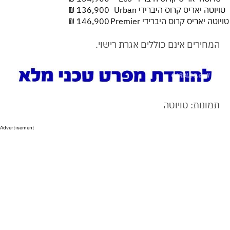
טויוטה יאריס קרוס היברידי Urban
136,900 ₪
טויוטה יאריס קרוס היברידי Premier
146,900 ₪
המחירים אינם כוללים אגרת רישוי.
תמונות: טויוטה
Advertisement