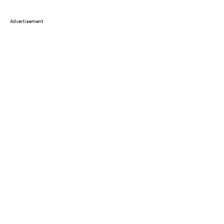
Advertisement