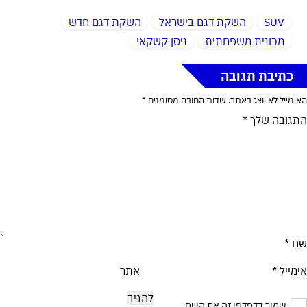
SUV
השקת דגם בישראל
השקת דגם חדש
מכונית משפחתית
ניסן קשקאי
כתיבת תגובה
האימייל לא יוצג באתר.
שדות החובה מסומנים
*
התגובה שלך
*
שם
*
אימייל
*
אתר
שמור בדפדפן זה את השם,