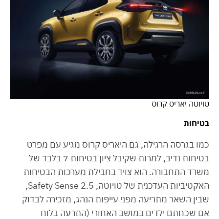
טויוטה יאריס קרוס
בטיחות
כמו בגרסה הרגילה, גם היאריס קרוס מגיע עם מפרט
בטיחות נדיב, למרות שקיבל ציון בטיחות 7 בלבד של
משרד התחבורה. הוא צויד בחבילת מערכות הבטיחות
האקטיביות העדכנית של טויוטה, Safety Sense 2.5,
שבין השאר מתריעה מפני עייפות הנהג, מזכירה לבדוק
אם שכחתם ילדים במושב האחורי (התרעה בלוח