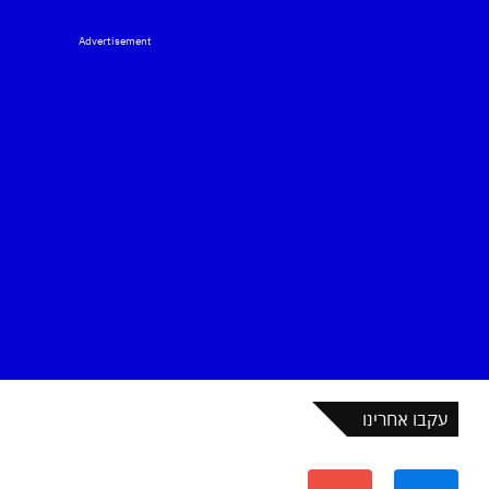
Advertisement
עקבו אחרינו