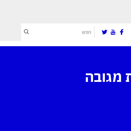
ת מגובה