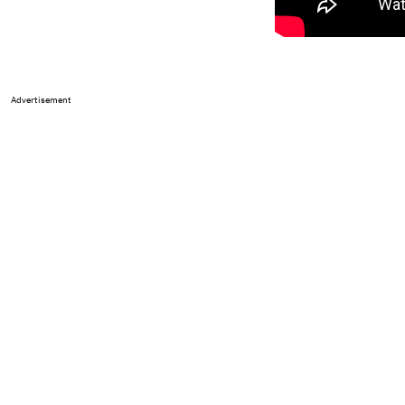
Advertisement