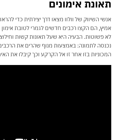
תאונת אימונים
אנשי השיווק של וולוו מצאו דרך יצירתית כדי לה
אמיץ, הם הקצו רכבים חדשים לגמרי לטובת אימון 
לא פשוטות. הבעיה היא שעל תאונות קשות וחילוצי
המכוניות בזו אחר זו אל הקרקע וכך קיבלו את האימ