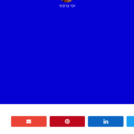
יוסי צרפתי