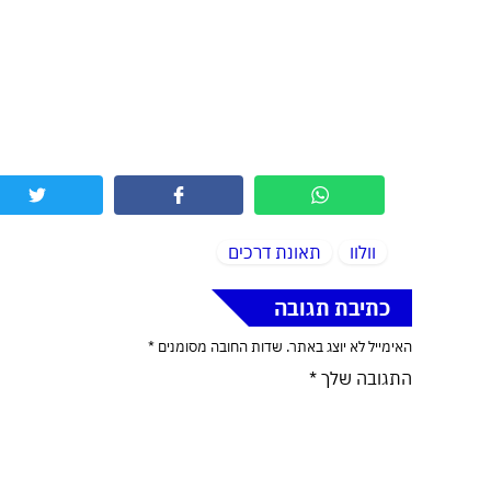
וולוו
תאונת דרכים
כתיבת תגובה
האימייל לא יוצג באתר.
שדות החובה מסומנים
*
התגובה שלך
*