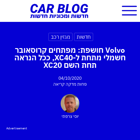
חדשות
מגזין רכב
Volvo חושפת: מפתחים קרוסאובר
חשמלי מתחת ל-XC40, ככל הנראה
תחת השם XC20
04/10/2020
פחות מדקה
קריאה
יוסי צרפתי
Advertisement