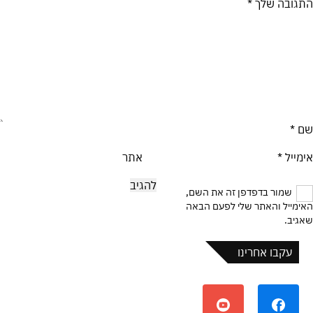
התגובה שלך
*
שם
*
אימייל
*
אתר
שמור בדפדפן זה את השם,
האימייל והאתר שלי לפעם הבאה
שאגיב.
עקבו אחרינו