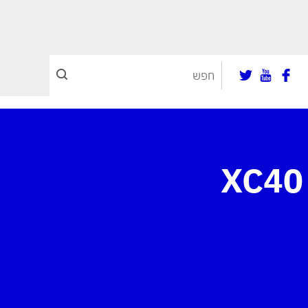
XC40 Rechar