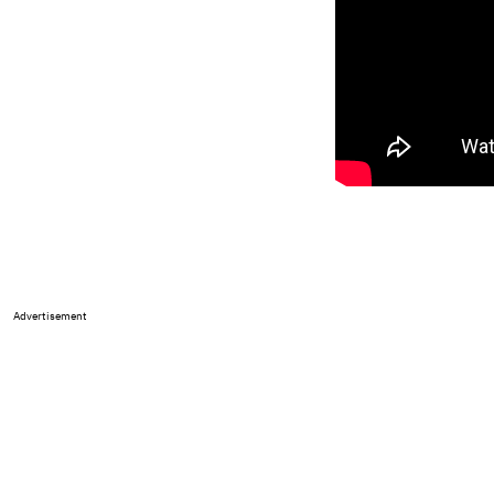
Advertisement