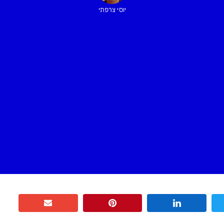
יוסי צרפתי