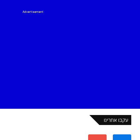
Advertisement
עקבו אחרינו