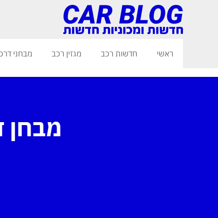
ראשי
חדשות רכב
מגזין רכב
מבחני דרכ