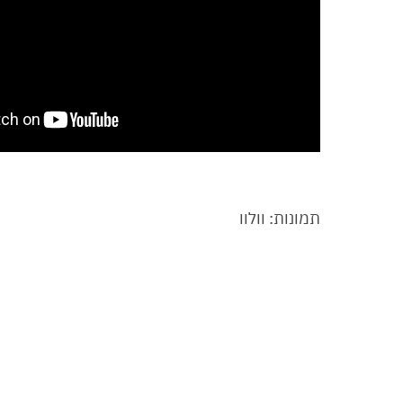
תמונות: וולוו