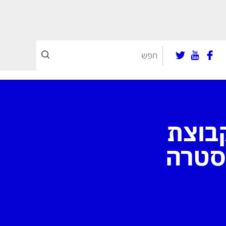
בוצת
סטרה