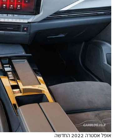
אופל אסטרה 2022 החדשה