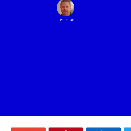
יוסי צרפתי