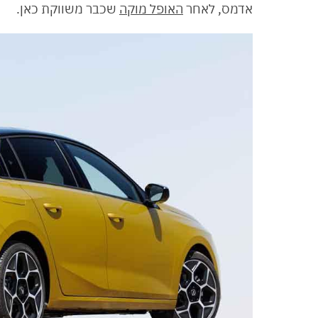
אדמס, לאחר
האופל מוקה
שכבר משווקת כאן.