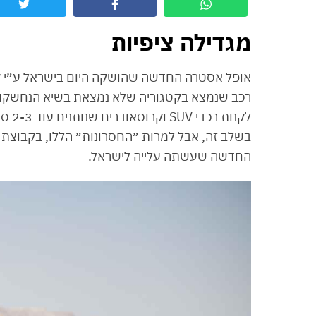
מגדילה ציפיות
אופל אסטרה החדשה שהושקה היום בישראל ע״י קבו
רכב שנמצא בקטגוריה שלא נמצאת בשיא הנחשקות ש
לקנו
בשלב זה, אבל למרות ״החסרונות״ הללו, בקבוצת ל
החדשה שעשתה עלייה לישראל.