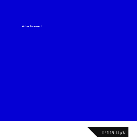
Advertisement
עקבו אחרינו