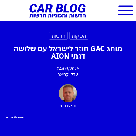
השקות
חדשות
מותג GAC חוזר לישראל עם שלושה
דגמי AION
04/09/2025
3 דק'
קריאה
יוסי צרפתי
Advertisement