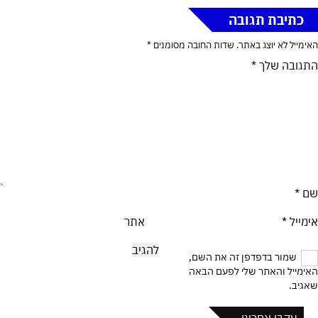
כתיבת תגובה
האימייל לא יוצג באתר.
שדות החובה מסומנים
*
התגובה שלך
*
שם
*
אימייל
*
אתר
שמור בדפדפן זה את השם,
האימייל והאתר שלי לפעם הבאה
שאגיב.
עקבו אחרינו