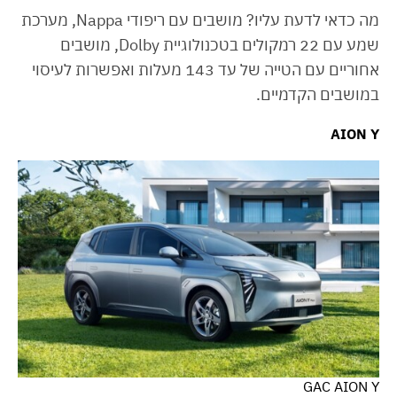
מה כדאי לדעת עליו? מושבים עם ריפודי Nappa, מערכת
שמע עם 22 רמקולים בטכנולוגיית Dolby, מושבים
אחוריים עם הטייה של עד 143 מעלות ואפשרות לעיסוי
במושבים הקדמיים.
AION Y
GAC AION Y