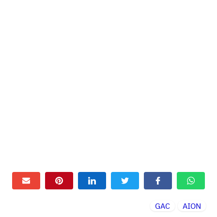
GAC
AION