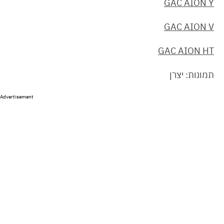
GAC AION Y
GAC AION V
GAC AION HT
תמונות: יצרן
Advertisement