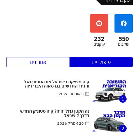
232
550
עוקבים
עוקבים
פופולריים
אחרונים
קיה משיקה בישראל את הספורטאז׳
והנירו החדשים בגרסאות היברידיות
5 אוגוסט 2026
1
זה הקטן גדול יהיה? קיה סטוניק החדש
בדרך לישראל
20 אפריל 2026
2