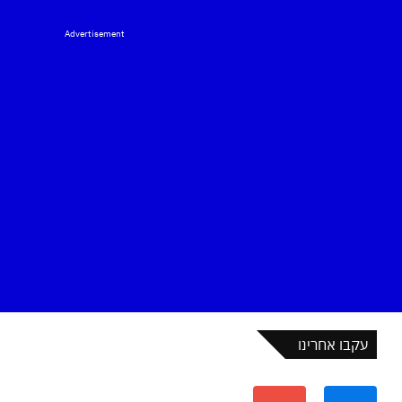
Advertisement
עקבו אחרינו