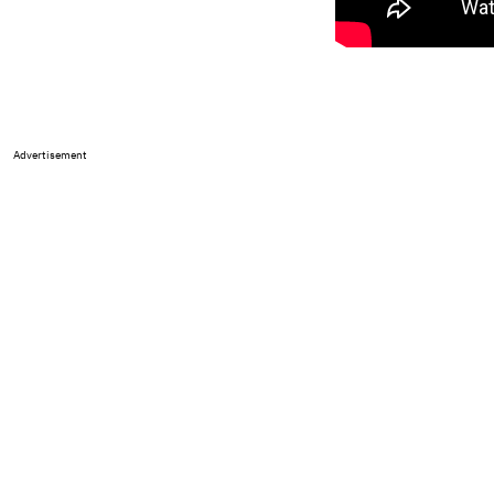
Advertisement