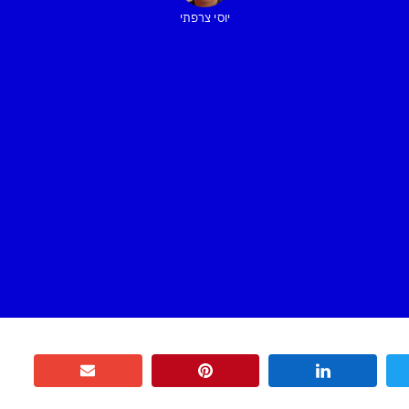
יוסי צרפתי