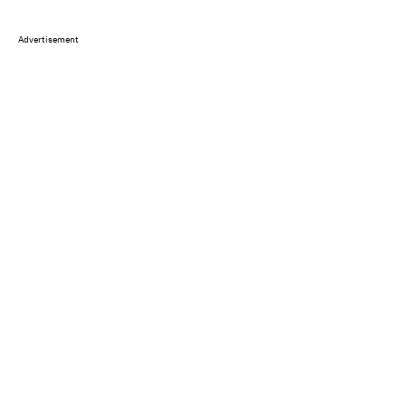
Advertisement