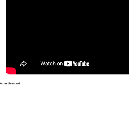
Advertisement