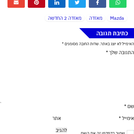
Mazda
מאזדה
מאזדה 2 החדשה
כתיבת תגובה
האימייל לא יוצג באתר.
שדות החובה מסומנים
*
התגובה שלך
*
שם
*
אימייל
*
אתר
שמור בדפדפן זה את השם,