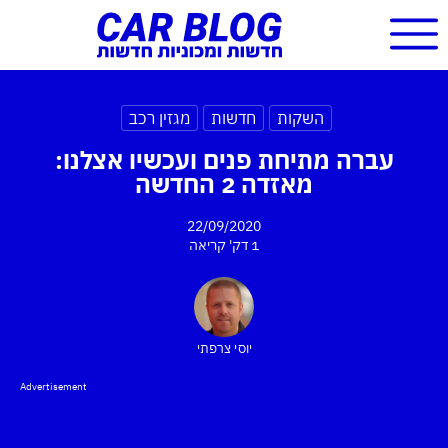
השקות
חדשות
מגזין רכב
עברה מתיחת פנים ועכשיו אצלנו:
מאזדה 2 החדשה
22/09/2020
1 דק'
קריאה
יוסי צרפתי
Advertisement