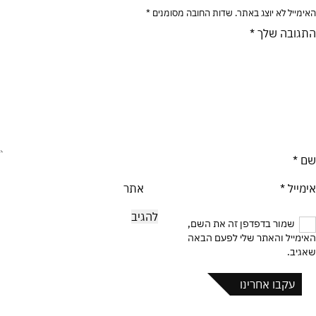
האימייל לא יוצג באתר.
שדות החובה מסומנים
*
התגובה שלך
*
שם
*
אימייל
*
אתר
שמור בדפדפן זה את השם,
האימייל והאתר שלי לפעם הבאה
שאגיב.
עקבו אחרינו