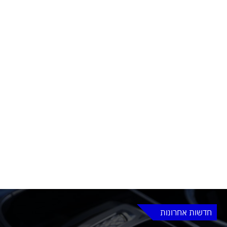
חדשות אחרונות