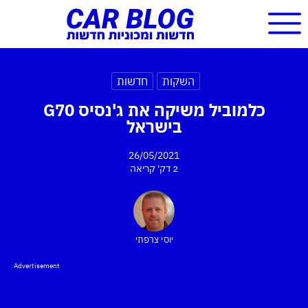
השקות
חדשות
כלמוביל משיקה את ג'נסיס G70
בישראל
26/05/2021
2 דק'
קריאה
יוסי צרפתי
Advertisement