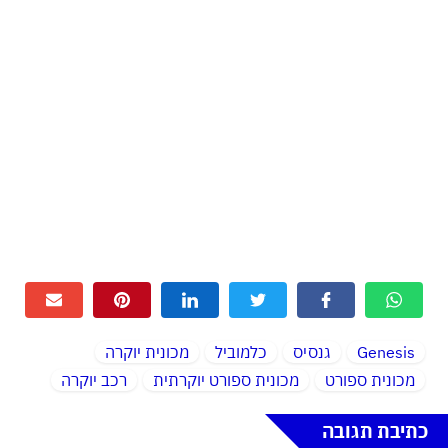
Genesis
גנסיס
כלמוביל
מכונית יוקרה
מכונית ספורט
מכונית ספורט יוקרתית
רכב יוקרה
כתיבת תגובה