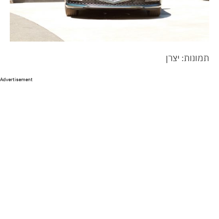
תמונות: יצרן
Advertisement