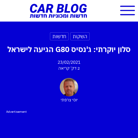
השקות
חדשות
סלון יוקרתי: ג'נסיס G80 הגיעה לישראל
23/02/2021
2 דק'
קריאה
יוסי צרפתי
Advertisement