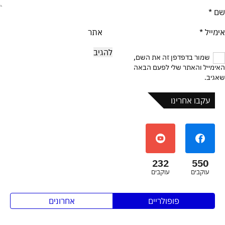
שם
*
אימייל
*
אתר
שמור בדפדפן זה את השם,
האימייל והאתר שלי לפעם הבאה
שאגיב.
עקבו אחרינו
232
550
עוקבים
עוקבים
פופולריים
אחרונים