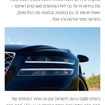
מת בוידאו חי על גבי לוח המחוונים (אם טרם ראיתם –
גאוני! יש את זה גם בסונטה ובסנטה פה החדשים),
התרעה מפני עירנות נהג ועוד.
ג'נסיס G80 הגיעה לישראל עם תג מחיר התחלתי של