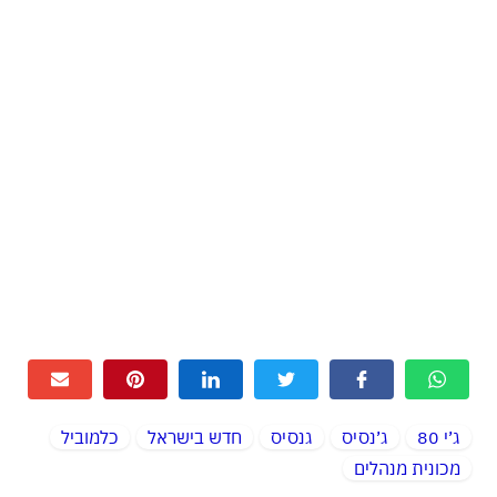
ג׳י 80
ג׳נסיס
גנסיס
חדש בישראל
כלמוביל
מכונית מנהלים