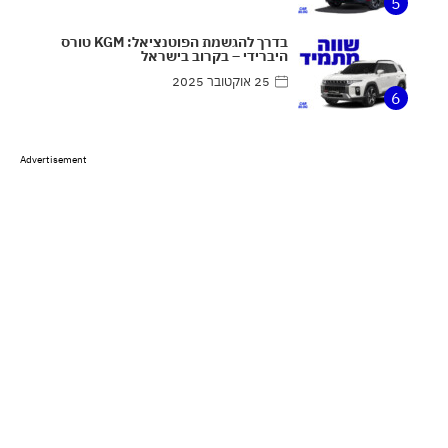
5
בדרך להגשמת הפוטנציאל: KGM טורס
היברידי – בקרוב בישראל
25 אוקטובר 2025
6
Advertisement