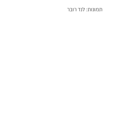
תמונות: לנד רובר