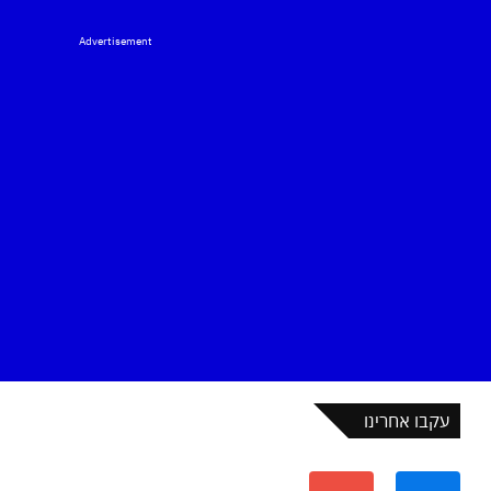
Advertisement
עקבו אחרינו