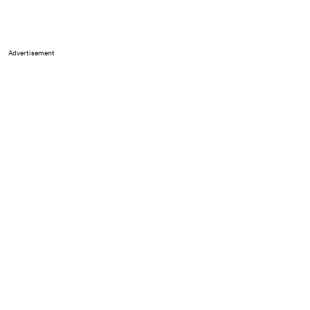
Advertisement