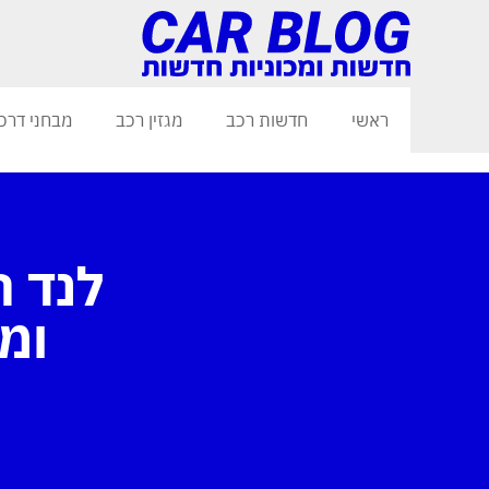
ראשי
חדשות רכב
מגזין רכב
מבחני דרכ
לנד 
ומ