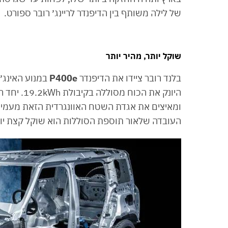
של לילה משותף בין הדיפנדר לריינג׳ רובר ספורט.
שוקל יותר, מהיר יותר
בלנד רובר ציידו את הדיפנדר
P400e
העובדה שלאור תוספת הסוללות הוא שוקל קצת יותר מ-.5