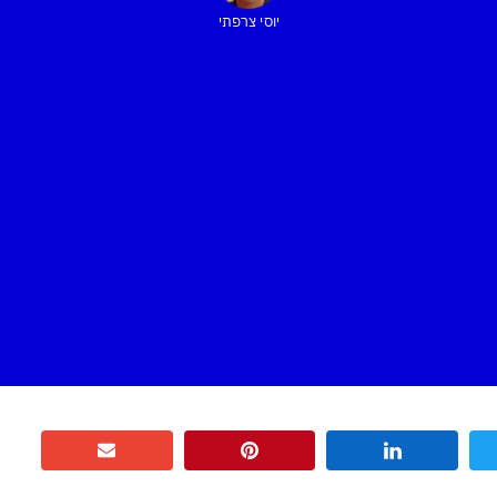
יוסי צרפתי