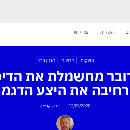
ים
השקות
צור קשר
השקות
חדשות
מגזין רכב
רובר מחשמלת את הדיפ
רחיבה את היצע הדגמי
12/09/2020
1 דק'
קריאה