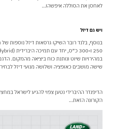
לאחסן את הסוללה איפשהו…
ויש גם דיזל
שישה מושבים כאופציה ושלושה מנועי דיזל לבחירה
הקורונה הזאת…