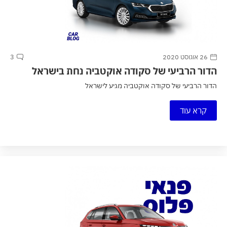
26 אוגוסט 2020
3
הדור הרביעי של סקודה אוקטביה נחת בישראל
הדור הרביעי של סקודה אוקטביה מגיע לישראל
קרא עוד