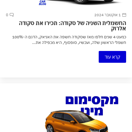
1 אוקטובר 2024
0
החשמלית השניה של סקודה: תכירו את סקודה
אלרוק
כמעט 4 שנים חלפו מאז שסקודה חשפה את האניאק, הדגם ה-100%
חשמלי הראשון שלה, ועכשיו, סופסוף, היא מכפילה את...
קרא עוד