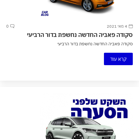
4 מאי 2021
0
סקודה פאביה החדשה נחשפת בדור הרביעי
סקודה פאביה החדשה נחשפת בדור הרביעי
קרא עוד