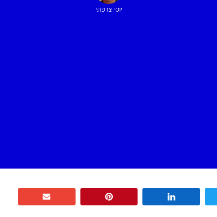
יוסי צרפתי