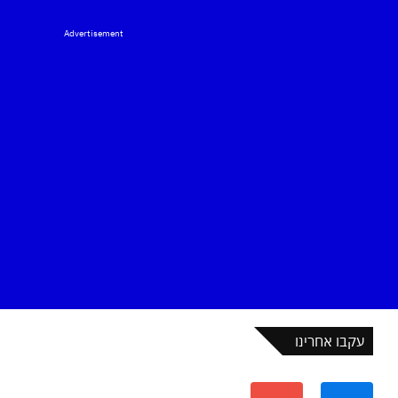
Advertisement
עקבו אחרינו