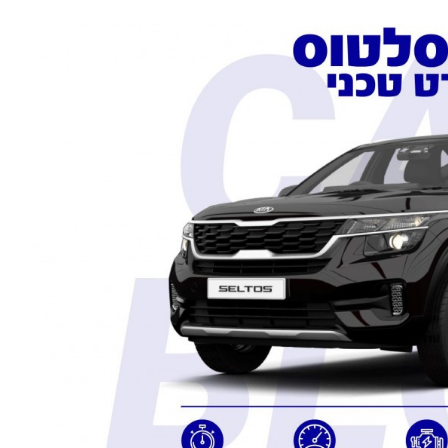
Advertisement