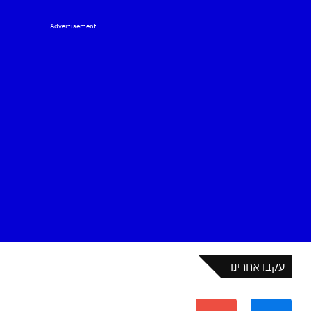
Advertisement
עקבו אחרינו