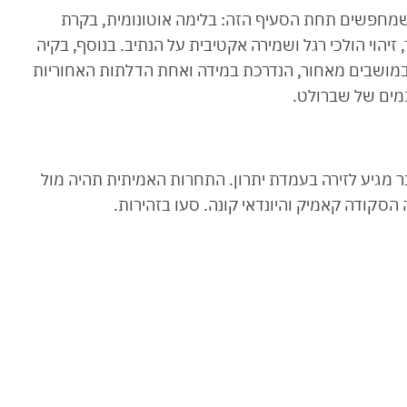
מחפשים תחת הסעיף הזה: בלימה אוטונומית, בקרת
הוי הולכי רגל ושמירה אקטיבית על הנתיב. בנוסף, בקיה
מושבים מאחור, הנדרכת במידה ואחת הדלתות האחוריות
מים של שברולט.
 מגיע לזירה בעמדת יתרון. התחרות האמיתית תהיה מול
סקודה קאמיק והיונדאי קונה. סעו בזהירות.