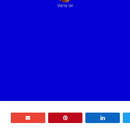
יוסי צרפתי