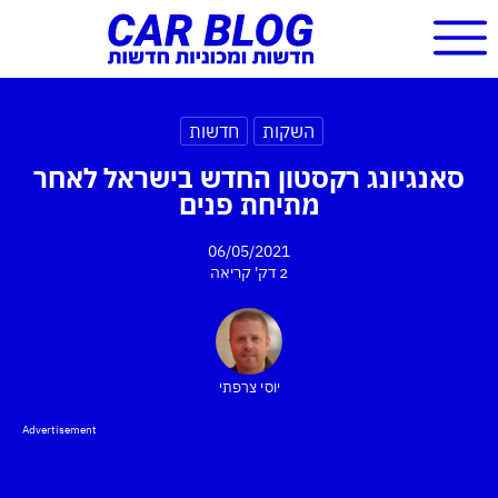
השקות
חדשות
סאנגיונג רקסטון החדש בישראל לאחר
מתיחת פנים
06/05/2021
2 דק'
קריאה
יוסי צרפתי
Advertisement