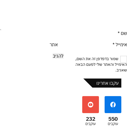
שם
*
אימייל
*
אתר
שמור בדפדפן זה את השם,
האימייל והאתר שלי לפעם הבאה
שאגיב.
עקבו אחרינו
232
550
עוקבים
עוקבים