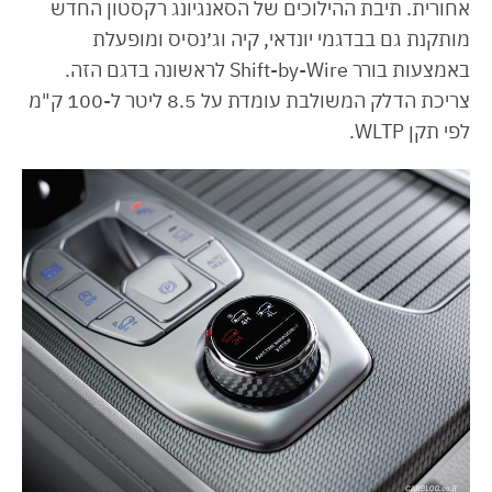
אחורית. תיבת ההילוכים של הסאנגיונג רקסטון החדש
מותקנת גם בבדגמי יונדאי, קיה וג׳נסיס ומופעלת
באמצעות בורר Shift-by-Wire לראשונה בדגם הזה.
צריכת הדלק המשולבת עומדת על 8.5 ליטר ל-100 ק"מ
לפי תקן WLTP.