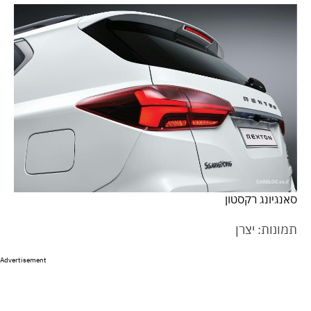
סאנגיונג רקסטון
תמונות: יצרן
Advertisement