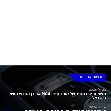
חדשות אחרונות
21 יולי 2026
משפחתית במחיר של סופר מיני: MG4 אורבן החדש הושק
בישראל
16 יוני 2026